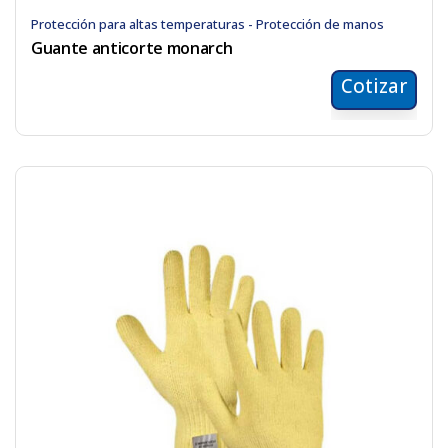
Protección para altas temperaturas - Protección de manos
Guante anticorte monarch
Cotizar