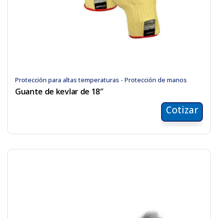
Protección para altas temperaturas - Protección de manos
Guante de kevlar de 18″
Cotizar