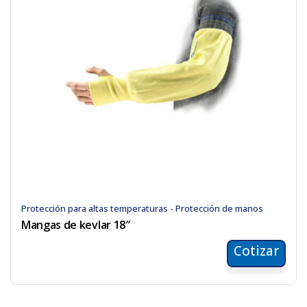
Protección para altas temperaturas - Protección de manos
Mangas de kevlar 18″
Cotizar