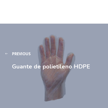
PREVIOUS
Guante de polietileno HDPE