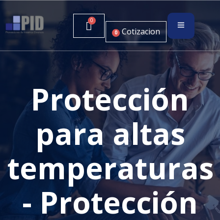
Cotizacion
0
Protección
para altas
temperaturas
- Protección