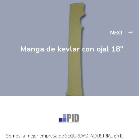
NEXT
Manga de kevlar con ojal 18″
Somos la mejor empresa de SEGURIDAD INDUSTRIAL en El