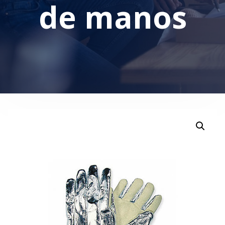
de manos