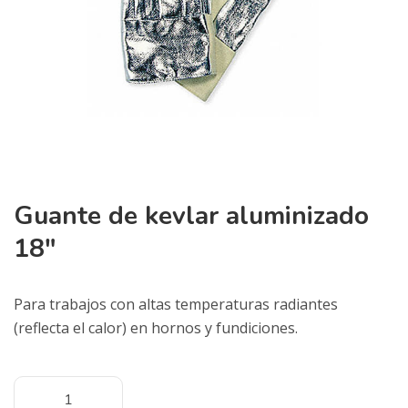
Guante de kevlar aluminizado
18″
Para trabajos con altas temperaturas radiantes
(reflecta el calor) en hornos y fundiciones.