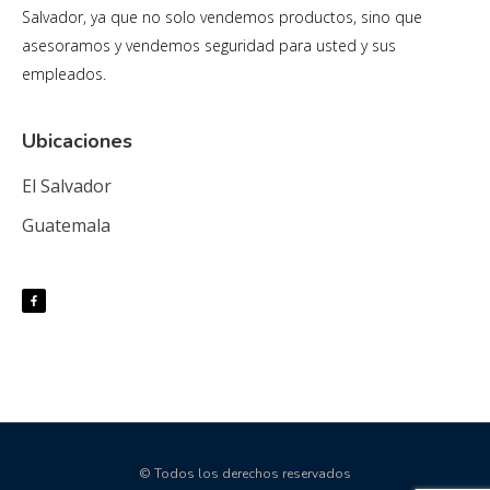
Salvador, ya que no solo vendemos productos, sino que
asesoramos y vendemos seguridad para usted y sus
empleados.
Ubicaciones
El Salvador
Guatemala
© Todos los derechos reservados