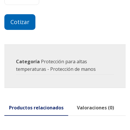
Cotizar
Categoría
Protección para altas
temperaturas - Protección de manos
Productos relacionados
Valoraciones (0)