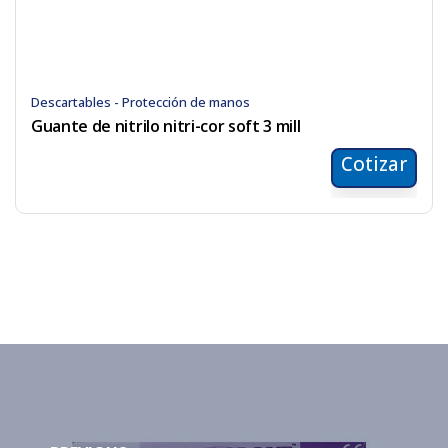
Descartables - Protección de manos
Guante de nitrilo nitri-cor soft 3 mill
Cotizar