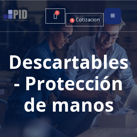
Cotizacion
0
Descartables
- Protección
de manos