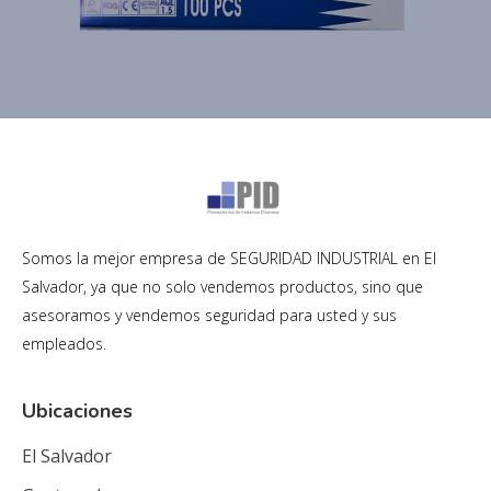
Somos la mejor empresa de SEGURIDAD INDUSTRIAL en El
Salvador, ya que no solo vendemos productos, sino que
asesoramos y vendemos seguridad para usted y sus
empleados.
Ubicaciones
El Salvador