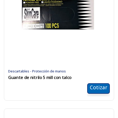
Descartables - Protección de manos
Guante de nitrilo 5 mill con talco
Cotizar