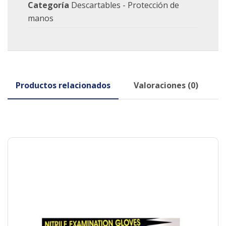
Categoría
Descartables - Protección de
manos
Productos relacionados
Valoraciones (0)