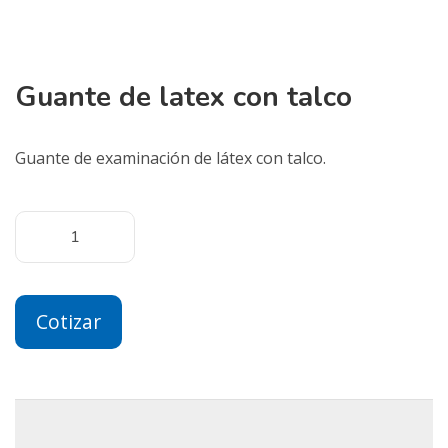
Guante de latex con talco
Guante de examinación de látex con talco.
Cotizar