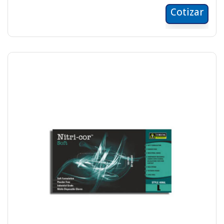
Cotizar