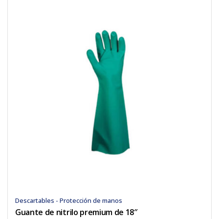
Descartables - Protección de manos
Guante de nitrilo premium de 18″