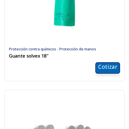
Protección contra químicos - Protección de manos
Guante solvex 18″
Cotizar