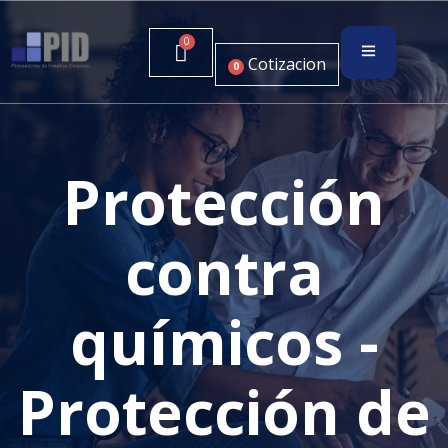
Cotizacion
0
Protección
contra
químicos -
Protección de