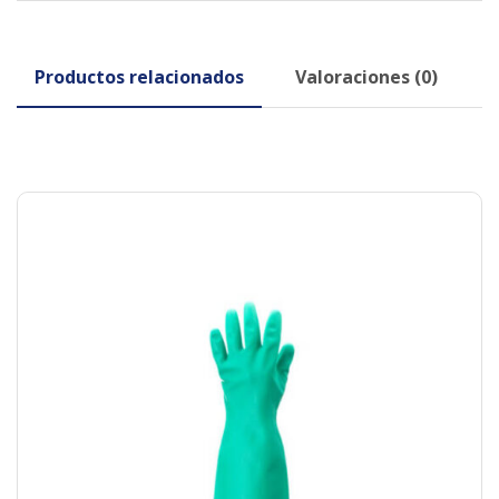
Productos relacionados
Valoraciones (0)