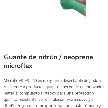
Guante de nitrilo / neoprene
microflex
Microflex® 93-260 es un guante desechable delgado y
resistente a productos químicos hecho de un innovador
material compuesto sintético para una protección
química resistente. La formulación extra suave y el
diseño ergonómico proporcionan un ajuste cómodo y