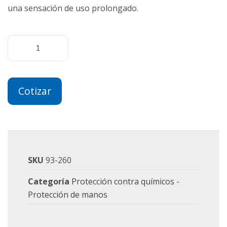
una sensación de uso prolongado.
Cotizar
SKU
93-260
Categoría
Protección contra químicos -
Protección de manos