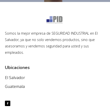
Somos la mejor empresa de SEGURIDAD INDUSTRIAL en El
Salvador, ya que no solo vendemos productos, sino que
asesoramos y vendemos seguridad para usted y sus
empleados.
Ubicaciones
El Salvador
Guatemala