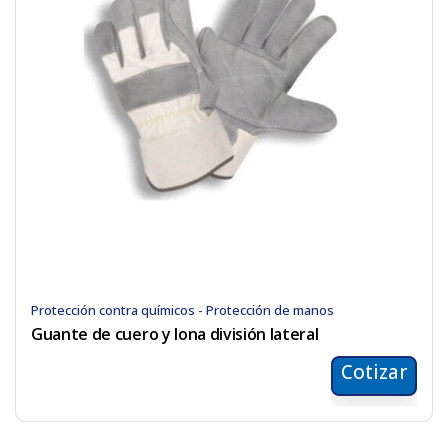
Protección contra químicos - Protección de manos
Guante de cuero y lona división lateral
Cotizar