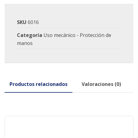
SKU
6016
Categoría
Uso mecánico - Protección de
manos
Productos relacionados
Valoraciones (0)