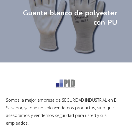
Guante blanco de polyester
con PU
Somos la mejor empresa de SEGURIDAD INDUSTRIAL en El
Salvador, ya que no solo vendemos productos, sino que
asesoramos y vendemos seguridad para usted y sus
empleados.