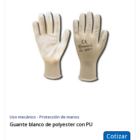
Uso mecánico - Protección de manos
Guante blanco de polyester con PU
Cotizar