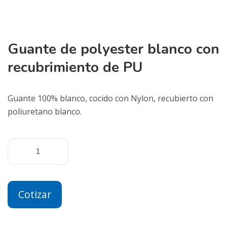
Guante de polyester blanco con
recubrimiento de PU
Guante 100% blanco, cocido con Nylon, recubierto con
poliuretano blanco.
Cotizar