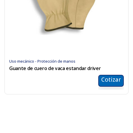
Uso mecánico - Protección de manos
Guante de cuero de vaca estandar driver
Cotizar