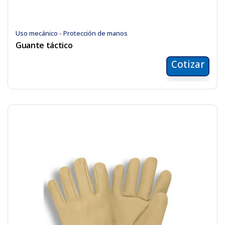
Uso mecánico - Protección de manos
Guante táctico
Cotizar