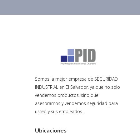
Somos la mejor empresa de SEGURIDAD
INDUSTRIAL en El Salvador, ya que no solo
vendemos productos, sino que
asesoramos y vendemos seguridad para
usted y sus empleados.
Ubicaciones