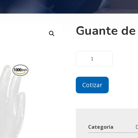
Guante de 
Cotizar
Categoría