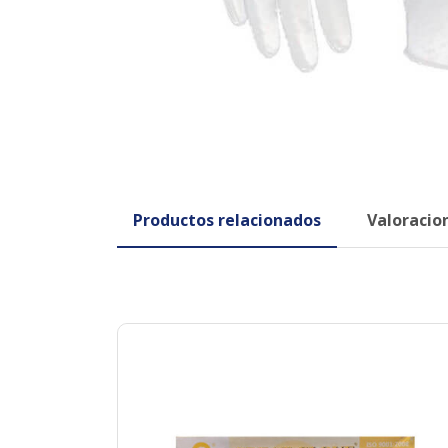
Productos relacionados
Valoracion