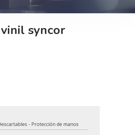
vinil syncor
Descartables - Protección de manos