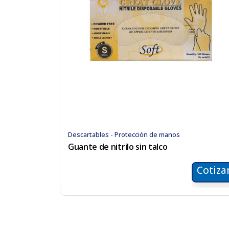
Descartables - Protección de manos
Guante de nitrilo sin talco
Cotiza