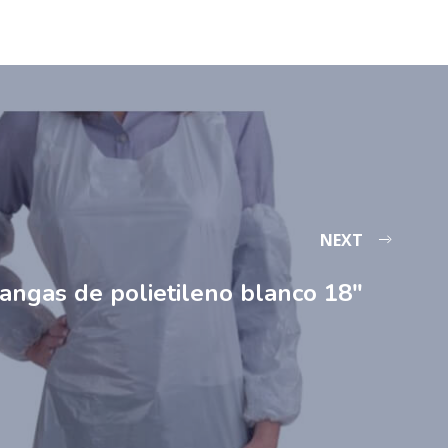
NEXT
angas de polietileno blanco 18″