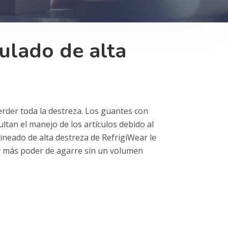
ulado de alta
rder toda la destreza. Los guantes con
ltan el manejo de los artículos debido al
ineado de alta destreza de RefrigiWear le
 y más poder de agarre sin un volumen