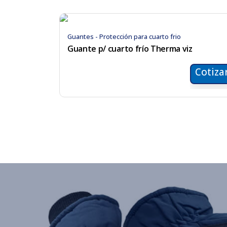
Guantes - Protección para cuarto frio
Guante p/ cuarto frío Therma viz
Cotiza