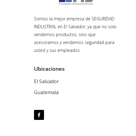
Somos la mejor empresa de SEGURIDAD
INDUSTRIAL en El Salvador, ya que no solo
vendemos productos, sino que
asesoramos y vendemos seguridad para
usted y sus empleados.
Ubicaciones
El Salvador
Guatemala