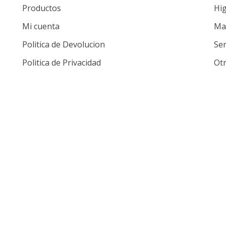
Productos
Hig
Mi cuenta
Mat
Politica de Devolucion
Ser
Politica de Privacidad
Ot