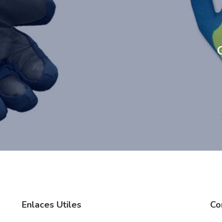
Enlaces Utiles
Co