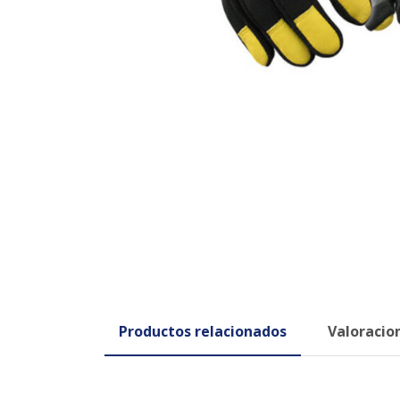
Productos relacionados
Valoracion