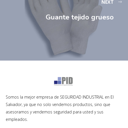
NEXT
Guante tejido grueso
Somos la mejor empresa de SEGURIDAD INDUSTRIAL en El
Salvador, ya que no solo vendemos productos, sino que
asesoramos y vendemos seguridad para usted y sus
empleados.