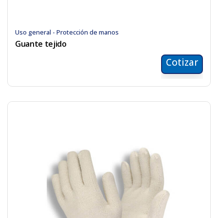
Uso general - Protección de manos
Guante tejido
Cotizar