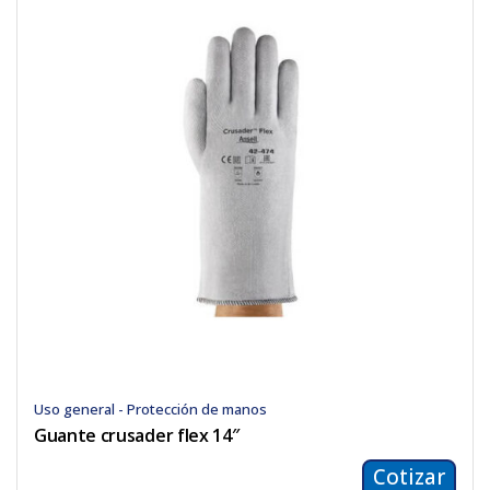
Uso general - Protección de manos
Guante crusader flex 14″
Cotizar