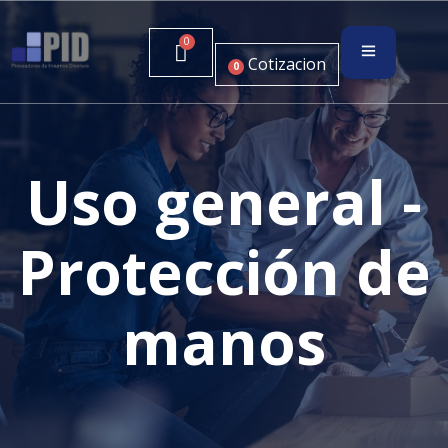
Cotizacion
0
Uso general -
Protección de
manos