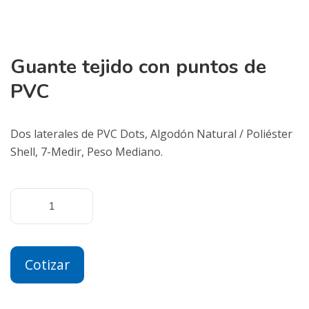
Guante tejido con puntos de
PVC
Dos laterales de PVC Dots, Algodón Natural / Poliéster
Shell, 7-Medir, Peso Mediano.
Cotizar