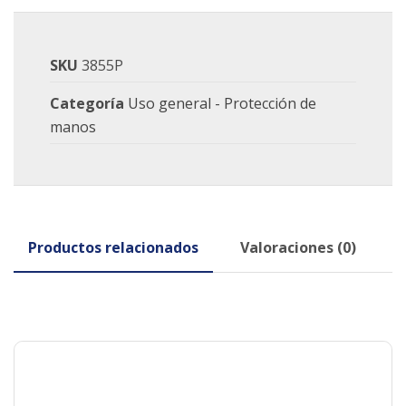
SKU
3855P
Categoría
Uso general - Protección de
manos
Productos relacionados
Valoraciones (0)