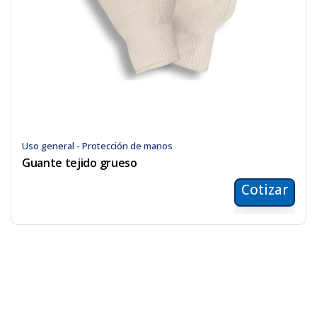
Uso general - Protección de manos
Guante tejido grueso
Cotizar