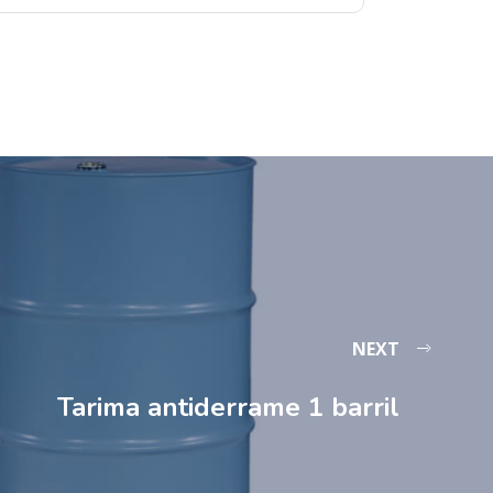
NEXT
Tarima antiderrame 1 barril