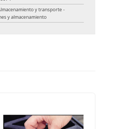
Almacenamiento y transporte -
mes y almacenamiento