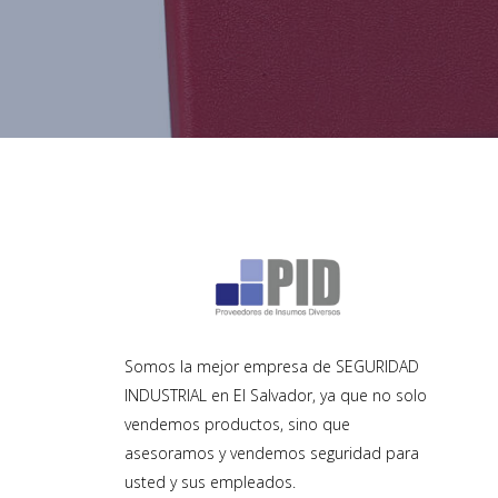
Somos la mejor empresa de SEGURIDAD
INDUSTRIAL en El Salvador, ya que no solo
vendemos productos, sino que
asesoramos y vendemos seguridad para
usted y sus empleados.