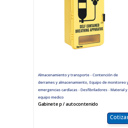
Almacenamiento y transporte - Contención de
,
derrames y almacenamiento
Equipo de monitoreo 
emergencias cardíacas - Desfibriladores - Material y
equipo medico
Gabinete p / autocontenido
Cotiza