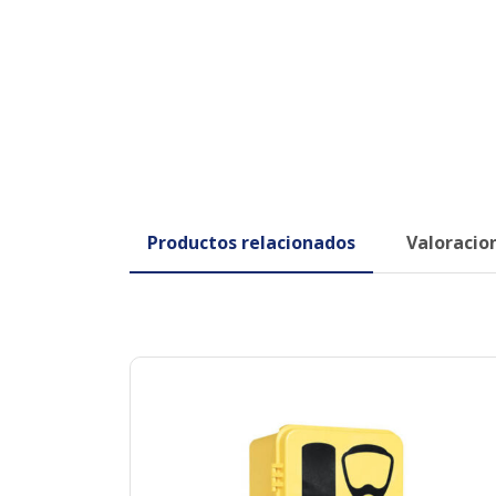
Productos relacionados
Valoracion