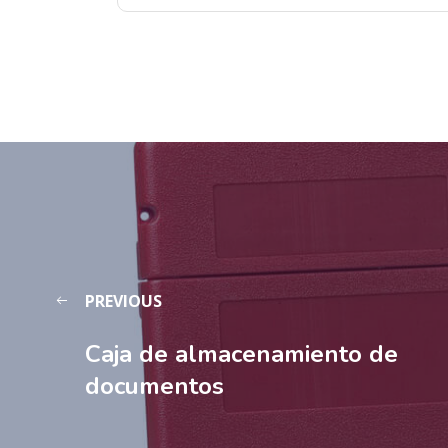
PREVIOUS
Caja de almacenamiento de
documentos