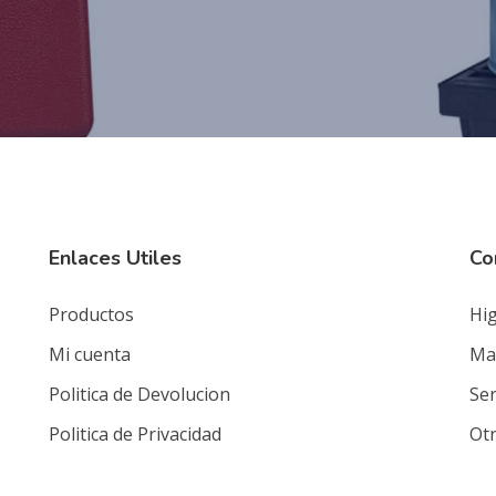
Enlaces Utiles
Co
Productos
Hig
Mi cuenta
Mat
Politica de Devolucion
Ser
Politica de Privacidad
Ot