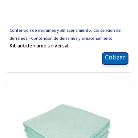
,
Contención de derrames y almacenamiento
Contención de
derrames - Contención de derrames y almacenamiento
Kit antiderrame universal
Cotizar