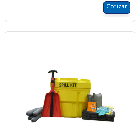
Cotizar