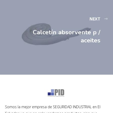
NEXT
Calcetín absorvente p /
aceites
Somos la mejor empresa de SEGURIDAD INDUSTRIAL en El