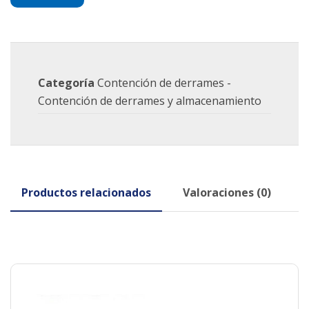
Categoría
Contención de derrames -
Contención de derrames y almacenamiento
Productos relacionados
Valoraciones (0)