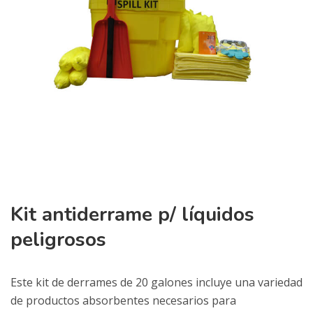
Kit antiderrame p/ líquidos
peligrosos
Este kit de derrames de 20 galones incluye una variedad
de productos absorbentes necesarios para