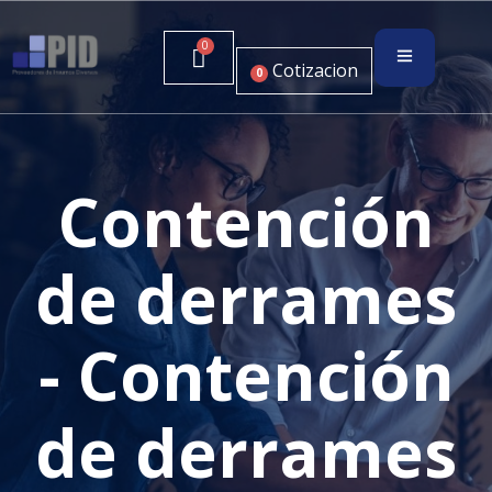
Cotizacion
0
Contención
de derrames
- Contención
de derrames