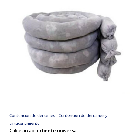
Contención de derrames - Contención de derrames y
almacenamiento
Calcetín absorbente universal