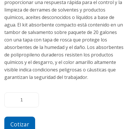
proporcionar una respuesta rápida para el control y la
limpieza de derrames de solventes y productos
químicos, aceites desconocidos o líquidos a base de
agua. El kit absorbente compacto está contenido en un
tambor de salvamento sobre paquete de 20 galones
con una tapa con tapa de rosca que protege los
absorbentes de la humedad y el daño. Los absorbentes
de polipropileno duraderos resisten los productos
químicos y el desgarro, y el color amarillo altamente
visible indica condiciones peligrosas o cáusticas que
garantizan la seguridad del trabajador.
Cotizar