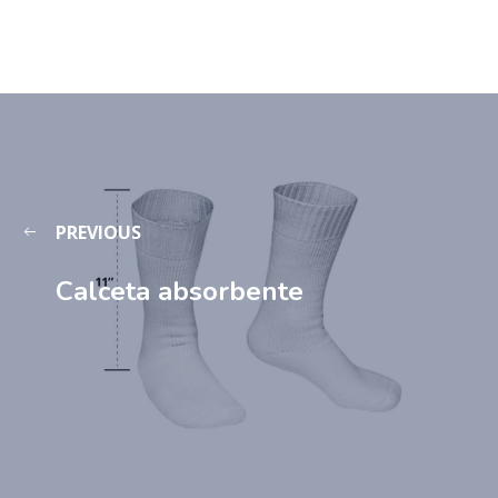
PREVIOUS
Calceta absorbente