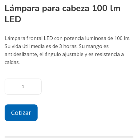
Lámpara para cabeza 100 lm
LED
Lámpara frontal LED con potencia luminosa de 100 lm.
Su vida útil media es de 3 horas. Su mango es
antideslizante, el ángulo ajustable y es resistencia a
caídas.
Cotizar