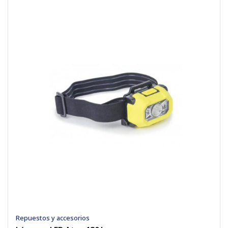
Repuestos y accesorios