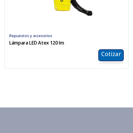
Repuestos y accesorios
Lámpara LED Atex 120 lm
Cotizar