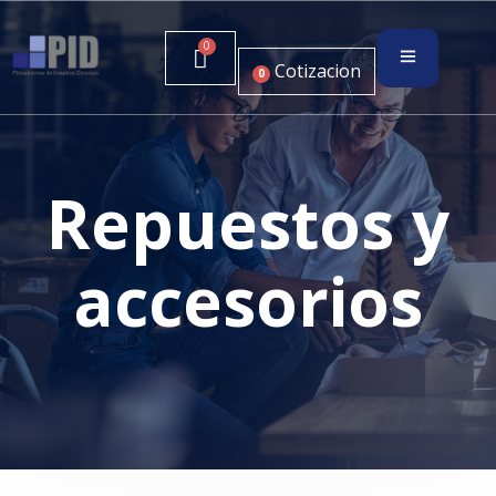
Cotizacion
0
Repuestos y
accesorios