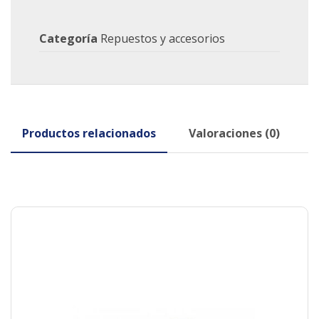
Categoría
Repuestos y accesorios
Productos relacionados
Valoraciones (0)