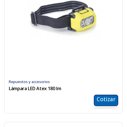
Repuestos y accesorios
Lámpara LED Atex 180 lm
Cotizar