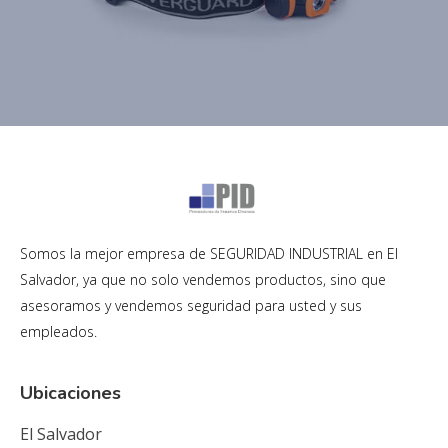
Somos la mejor empresa de SEGURIDAD INDUSTRIAL en El
Salvador, ya que no solo vendemos productos, sino que
asesoramos y vendemos seguridad para usted y sus
empleados.
Ubicaciones
El Salvador