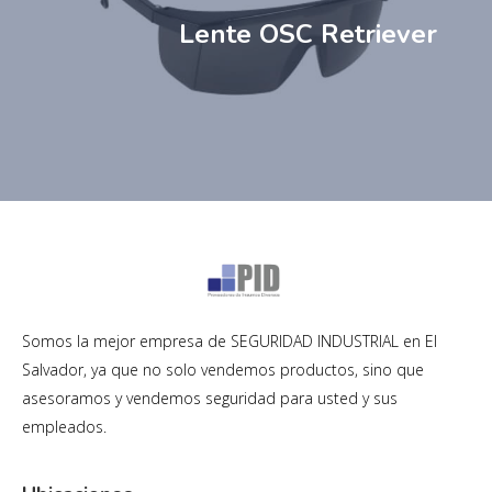
Lente OSC Retriever
Somos la mejor empresa de SEGURIDAD INDUSTRIAL en El
Salvador, ya que no solo vendemos productos, sino que
asesoramos y vendemos seguridad para usted y sus
empleados.