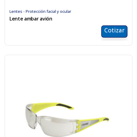
Lentes - Protección facial y ocular
Lente ambar avión
Cotizar