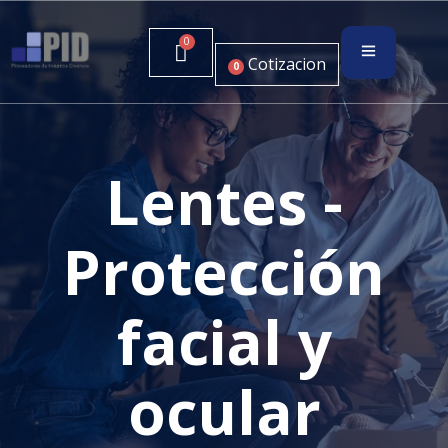
Cotizacion
0
Lentes -
Protección
facial y
ocular