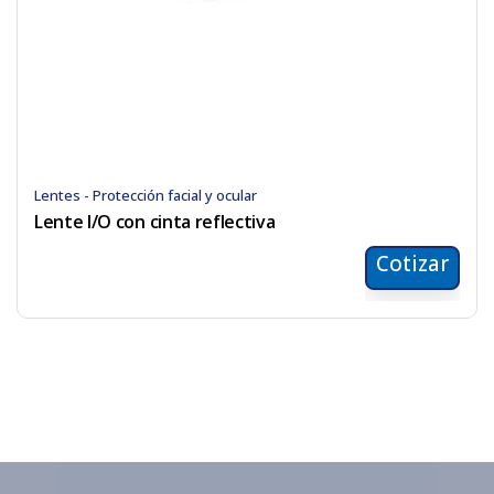
Lentes - Protección facial y ocular
Lente I/O con cinta reflectiva
Cotizar