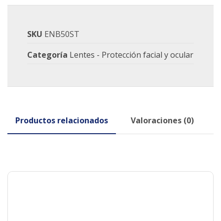
SKU
ENB50ST
Categoría
Lentes - Protección facial y ocular
Productos relacionados
Valoraciones (0)