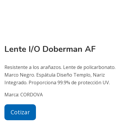
Lente I/O Doberman AF
Resistente a los arañazos. Lente de policarbonato.
Marco Negro. Espátula Diseño Templo, Nariz
Integrado. Proporciona 99.9% de protección UV.
Marca:
CORDOVA
Cotizar