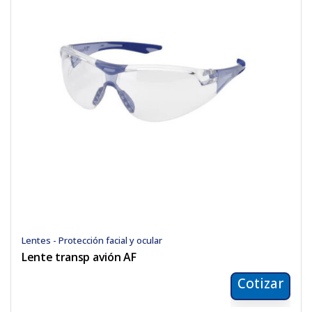
Lentes - Protección facial y ocular
Lente transp avión AF
Cotizar