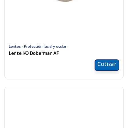
Lentes - Protección facial y ocular
Lente I/O Doberman AF
Cotizar