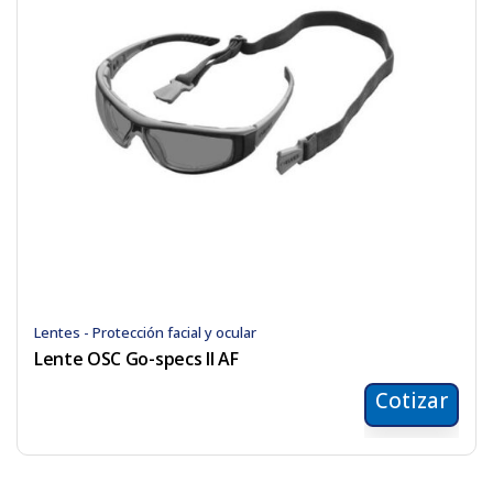
Lentes - Protección facial y ocular
Lente OSC Go-specs II AF
Cotizar