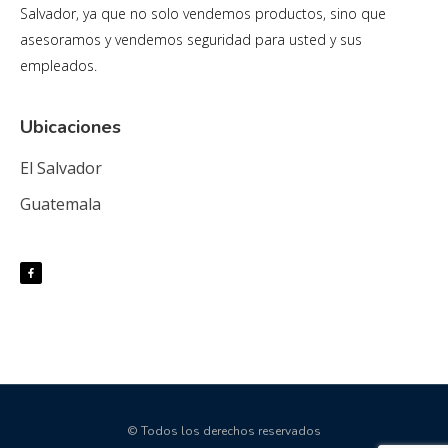
Salvador, ya que no solo vendemos productos, sino que
asesoramos y vendemos seguridad para usted y sus
empleados.
Ubicaciones
El Salvador
Guatemala
© Todos los derechos reservados