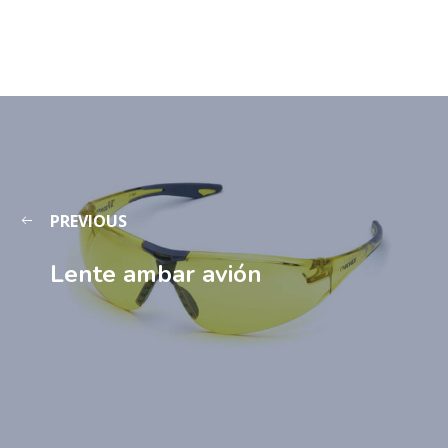
PREVIOUS
Lente ambar avión