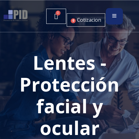
Cotizacion
0
Lentes -
Protección
facial y
ocular