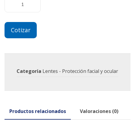
Cotizar
Categoría
Lentes - Protección facial y ocular
Productos relacionados
Valoraciones (0)