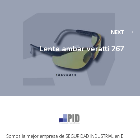
NEXT
Lente ambar veratti 267
Somos la mejor empresa de SEGURIDAD INDUSTRIAL en El