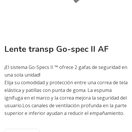
Lente transp Go-spec II AF
¡El sistema Go-Specs II ™ ofrece 2 gafas de seguridad en
una sola unidad!
Elija su comodidad y protección entre una correa de tela
elástica y patillas con punta de goma. La espuma
ignífuga en el marco y la correa mejora la seguridad del
usuario.Los canales de ventilación profunda en la parte
superior e inferior ayudan a reducir el empañamiento.