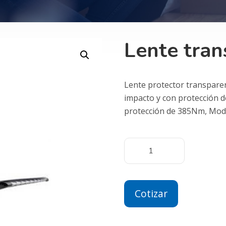
Lente tran
Lente protector transparen
impacto y con protección 
protección de 385Nm, Mod
Cotizar