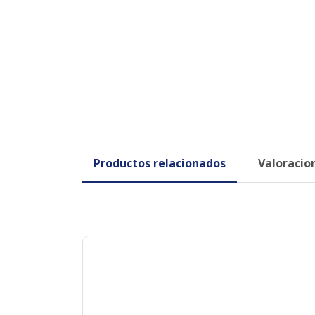
Productos relacionados
Valoracion