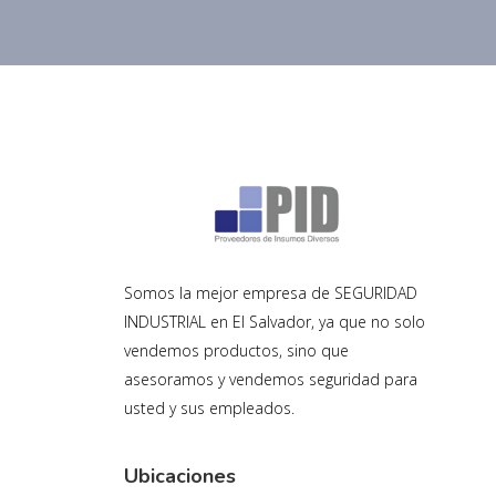
Somos la mejor empresa de SEGURIDAD
INDUSTRIAL en El Salvador, ya que no solo
vendemos productos, sino que
asesoramos y vendemos seguridad para
usted y sus empleados.
Ubicaciones