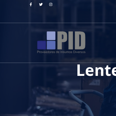
Lente