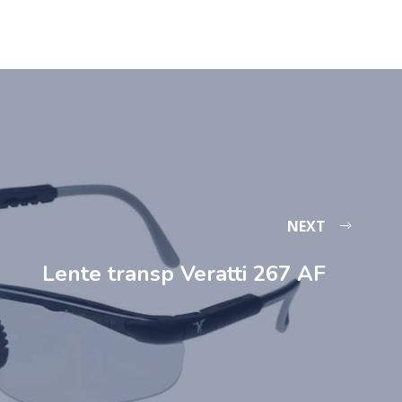
NEXT
Lente transp Veratti 267 AF