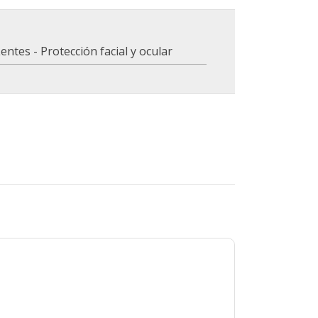
entes - Protección facial y ocular