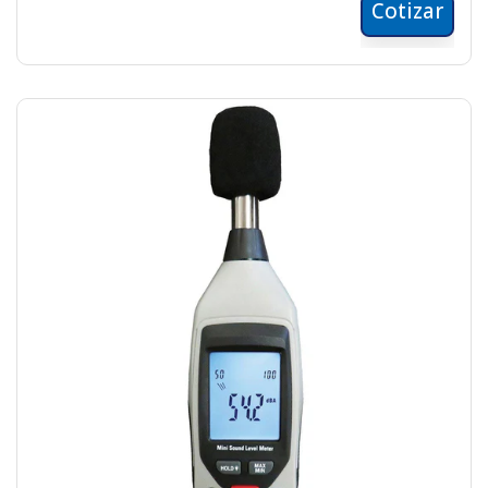
Cotizar