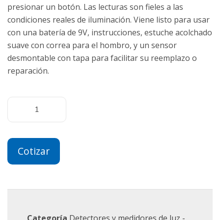
presionar un botón. Las lecturas son fieles a las
condiciones reales de iluminación. Viene listo para usar
con una batería de 9V, instrucciones, estuche acolchado
suave con correa para el hombro, y un sensor
desmontable con tapa para facilitar su reemplazo o
reparación.
Cotizar
Categoría
Detectores y medidores de luz -