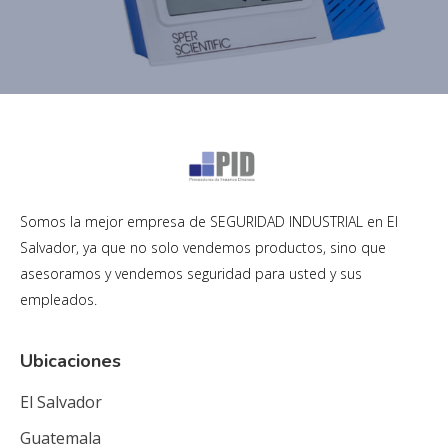
Somos la mejor empresa de SEGURIDAD INDUSTRIAL en El
Salvador, ya que no solo vendemos productos, sino que
asesoramos y vendemos seguridad para usted y sus
empleados.
Ubicaciones
El Salvador
Guatemala