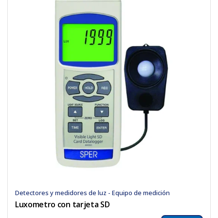
Detectores y medidores de luz - Equipo de medición
Luxometro con tarjeta SD