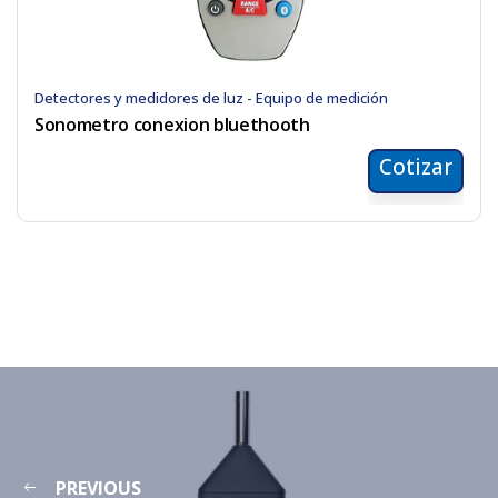
Detectores y medidores de luz - Equipo de medición
Sonometro conexion bluethooth
Cotizar
PREVIOUS