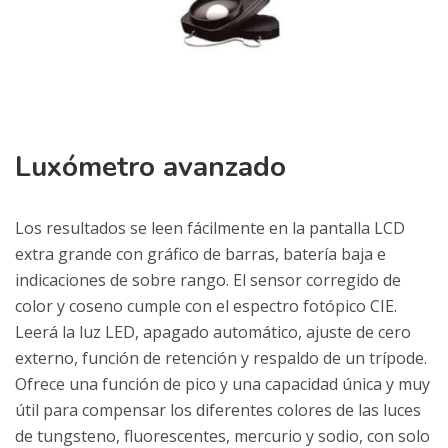
Luxómetro avanzado
Los resultados se leen fácilmente en la pantalla LCD
extra grande con gráfico de barras, batería baja e
indicaciones de sobre rango. El sensor corregido de
color y coseno cumple con el espectro fotópico CIE.
Leerá la luz LED, apagado automático, ajuste de cero
externo, función de retención y respaldo de un trípode.
Ofrece una función de pico y una capacidad única y muy
útil para compensar los diferentes colores de las luces
de tungsteno, fluorescentes, mercurio y sodio, con solo