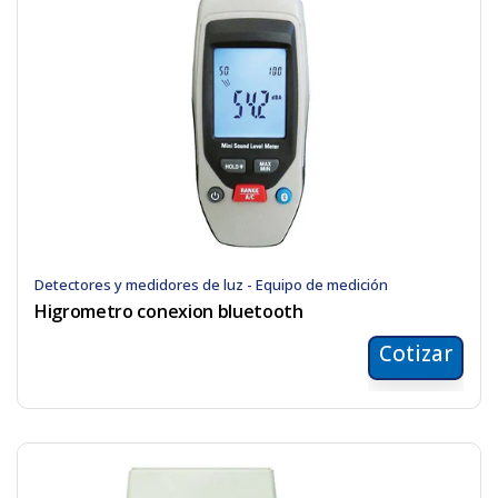
Detectores y medidores de luz - Equipo de medición
Higrometro conexion bluetooth
Cotizar