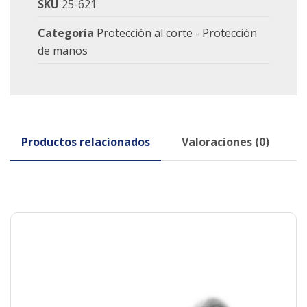
SKU
25-621
Categoría
Protección al corte - Protección
de manos
Productos relacionados
Valoraciones (0)