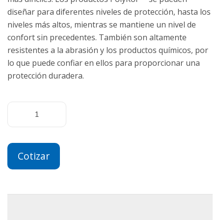
diseñar para diferentes niveles de protección, hasta los
niveles más altos, mientras se mantiene un nivel de
confort sin precedentes. También son altamente
resistentes a la abrasión y los productos químicos, por
lo que puede confiar en ellos para proporcionar una
protección duradera.
Cotizar