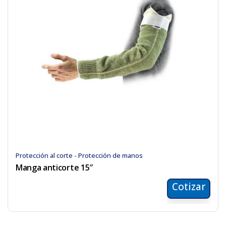
Protección al corte - Protección de manos
Manga anticorte 15″
Cotizar