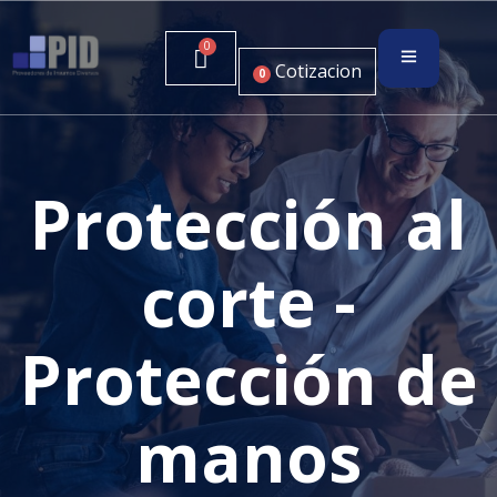
Cotizacion
0
Protección al
corte -
Protección de
manos