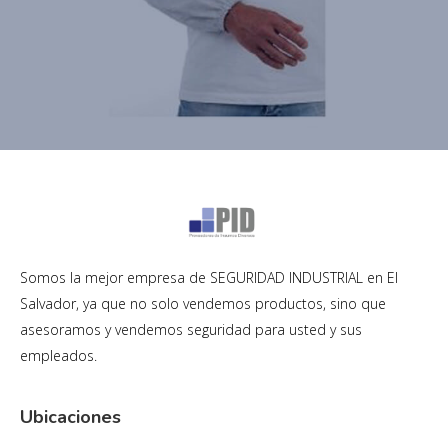
Somos la mejor empresa de SEGURIDAD INDUSTRIAL en El
Salvador, ya que no solo vendemos productos, sino que
asesoramos y vendemos seguridad para usted y sus
empleados.
Ubicaciones