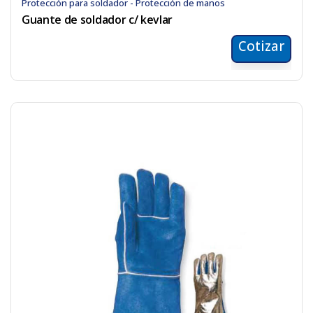
Protección para soldador - Protección de manos
Guante de soldador c/ kevlar
Cotizar