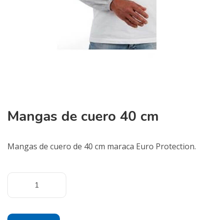
Mangas de cuero 40 cm
Mangas de cuero de 40 cm maraca Euro Protection.