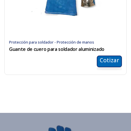
Protección para soldador - Protección de manos
Guante de cuero para soldador aluminizado
Cotizar