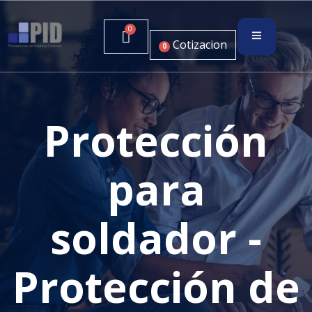
Cotizacion
0
Protección
para
soldador -
Protección de