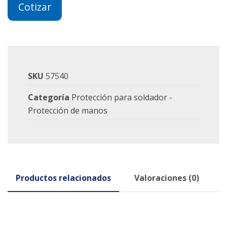
Cotizar
SKU
57540
Categoría
Protección para soldador -
Protección de manos
Productos relacionados
Valoraciones (0)