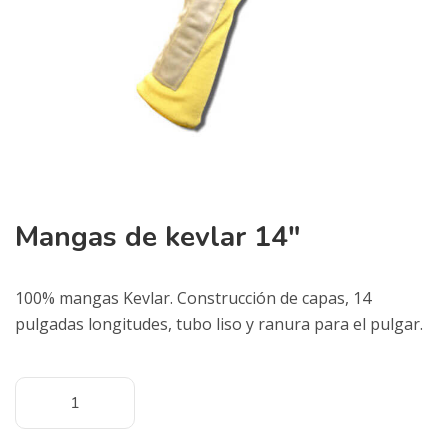
Mangas de kevlar 14″
100% mangas Kevlar. Construcción de capas, 14
pulgadas longitudes, tubo liso y ranura para el pulgar.