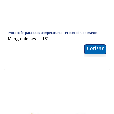
Protección para altas temperaturas - Protección de manos
Mangas de kevlar 18″
Cotizar