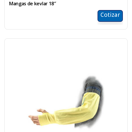
Mangas de kevlar 18″
Cotizar