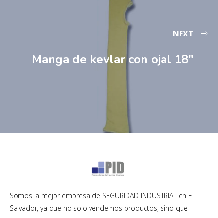
NEXT
Manga de kevlar con ojal 18″
Somos la mejor empresa de SEGURIDAD INDUSTRIAL en El
Salvador, ya que no solo vendemos productos, sino que