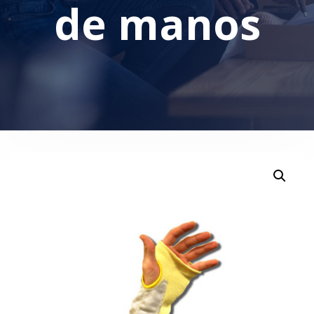
de manos