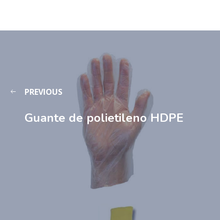
PREVIOUS
Guante de polietileno HDPE