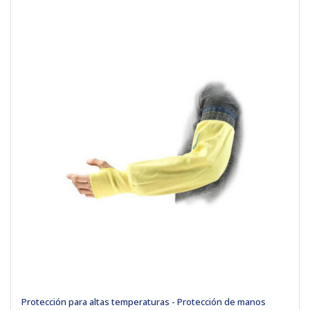
Protección para altas temperaturas - Protección de manos