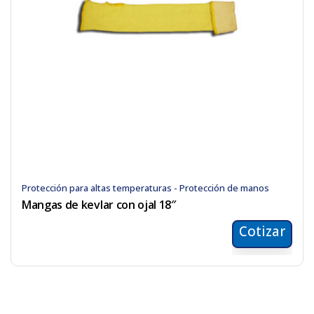
Protección para altas temperaturas - Protección de manos
Mangas de kevlar con ojal 18″
Cotizar