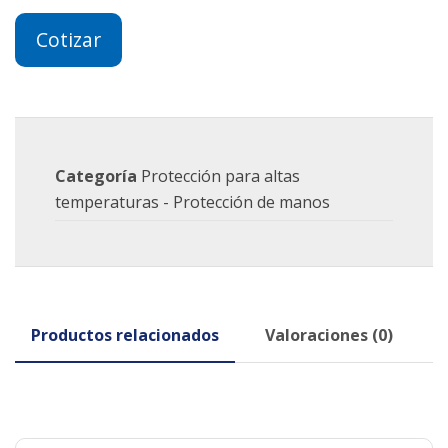
Cotizar
Categoría
Protección para altas
temperaturas - Protección de manos
Productos relacionados
Valoraciones (0)