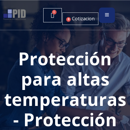
Cotizacion
0
Protección
para altas
temperaturas
- Protección