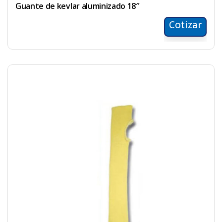
Guante de kevlar aluminizado 18″
Cotizar