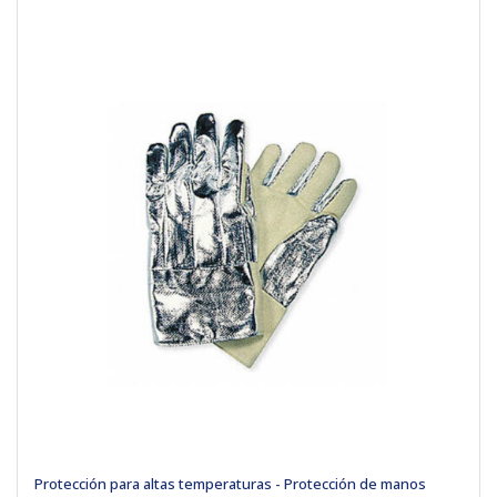
Protección para altas temperaturas - Protección de manos