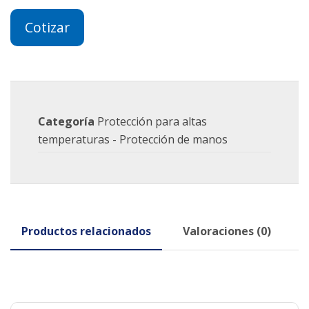
Cotizar
Categoría
Protección para altas
temperaturas - Protección de manos
Productos relacionados
Valoraciones (0)