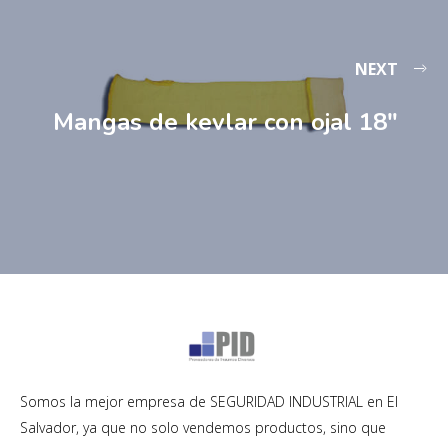
NEXT
Mangas de kevlar con ojal 18″
Somos la mejor empresa de SEGURIDAD INDUSTRIAL en El
Salvador, ya que no solo vendemos productos, sino que