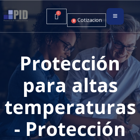
Cotizacion
0
Protección
para altas
temperaturas
- Protección