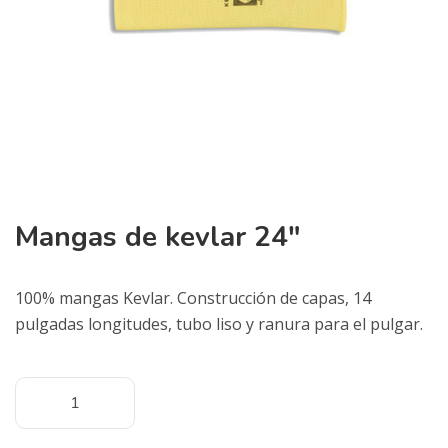
Mangas de kevlar 24″
100% mangas Kevlar. Construcción de capas, 14
pulgadas longitudes, tubo liso y ranura para el pulgar.