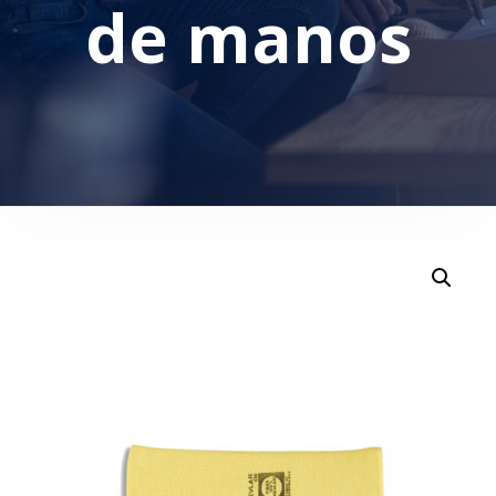
de manos