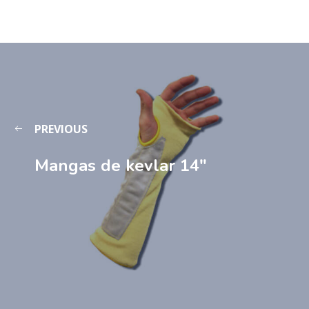
PREVIOUS
Mangas de kevlar 14″