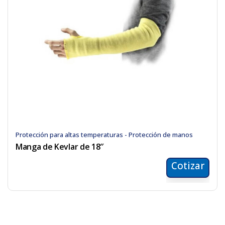
Protección para altas temperaturas - Protección de manos
Manga de Kevlar de 18″
Cotizar