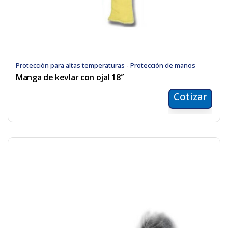
Protección para altas temperaturas - Protección de manos
Manga de kevlar con ojal 18″
Cotizar