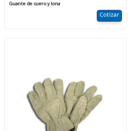
Guante de cuero y lona
Cotizar