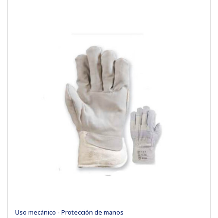
Uso mecánico - Protección de manos