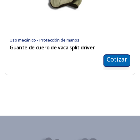
Uso mecánico - Protección de manos
Guante de cuero de vaca split driver
Cotizar