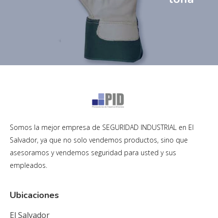
Somos la mejor empresa de SEGURIDAD INDUSTRIAL en El
Salvador, ya que no solo vendemos productos, sino que
asesoramos y vendemos seguridad para usted y sus
empleados.
Ubicaciones
El Salvador