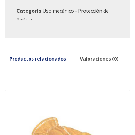
Categoría
Uso mecánico - Protección de
manos
Productos relacionados
Valoraciones (0)