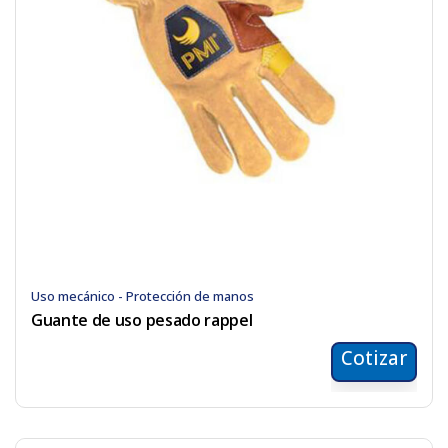
Uso mecánico - Protección de manos
Guante de uso pesado rappel
Cotizar