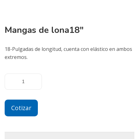
Mangas de lona18″
18-Pulgadas de longitud, cuenta con elástico en ambos
extremos.
Cotizar