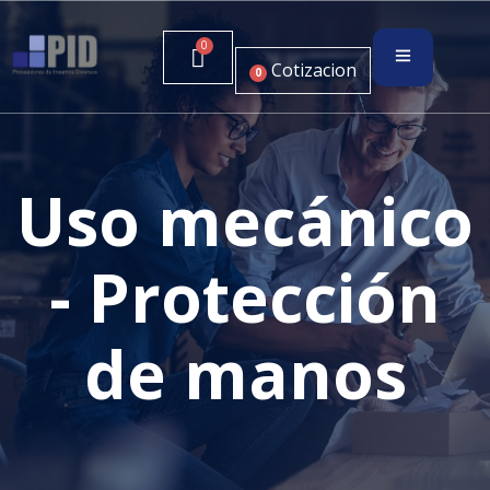
Cotizacion
0
Uso mecánico
- Protección
de manos