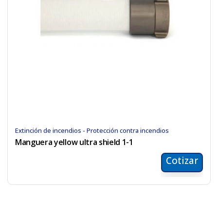
Extinción de incendios - Protección contra incendios
Manguera yellow ultra shield 1-1
Cotizar