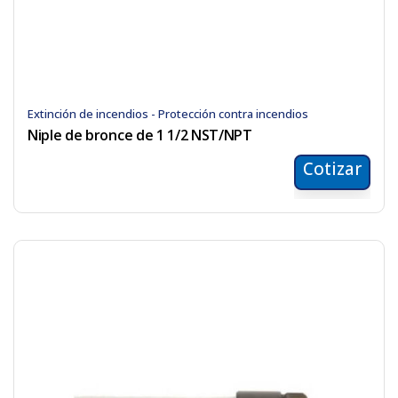
Extinción de incendios - Protección contra incendios
Niple de bronce de 1 1/2 NST/NPT
Cotizar