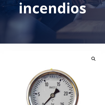
incendios