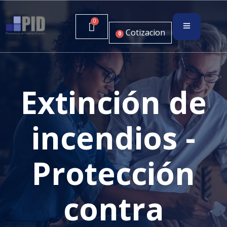
Cotizacion
0
Extinción de
incendios -
Protección
contra