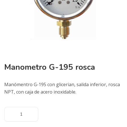
Manometro G-195 rosca
Manómentro G-195 con glicerian, salida inferior, rosca
NPT, con caja de acero inoxidable.