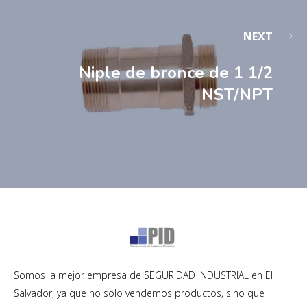
NEXT
Niple de bronce de 1 1/2
NST/NPT
Somos la mejor empresa de SEGURIDAD INDUSTRIAL en El
Salvador, ya que no solo vendemos productos, sino que