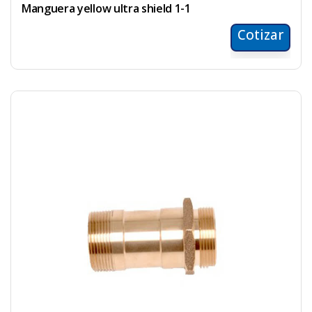
Manguera yellow ultra shield 1-1
Cotizar