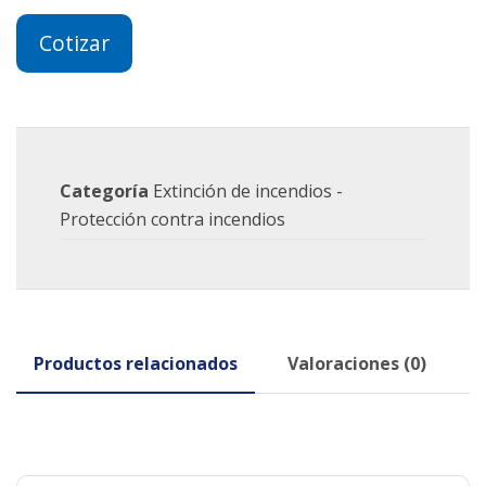
Cotizar
Categoría
Extinción de incendios -
Protección contra incendios
Productos relacionados
Valoraciones (0)