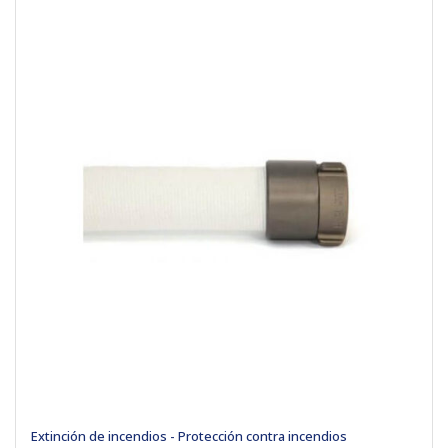
Extinción de incendios - Protección contra incendios