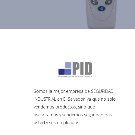
Somos la mejor empresa de SEGURIDAD
INDUSTRIAL en El Salvador, ya que no solo
vendemos productos, sino que
asesoramos y vendemos seguridad para
usted y sus empleados.