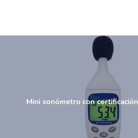
Mini sonómetro con certificació