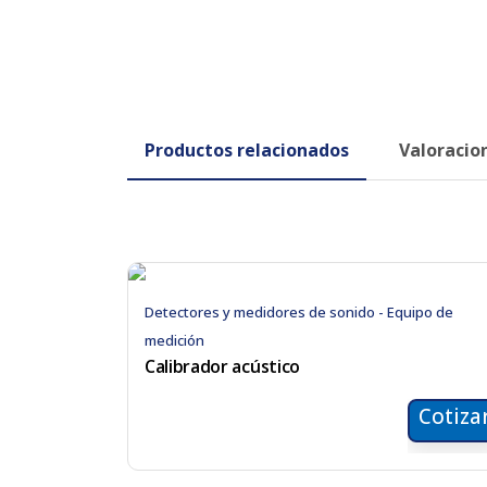
Productos relacionados
Valoracion
Detectores y medidores de sonido - Equipo de
medición
Calibrador acústico
Cotiza