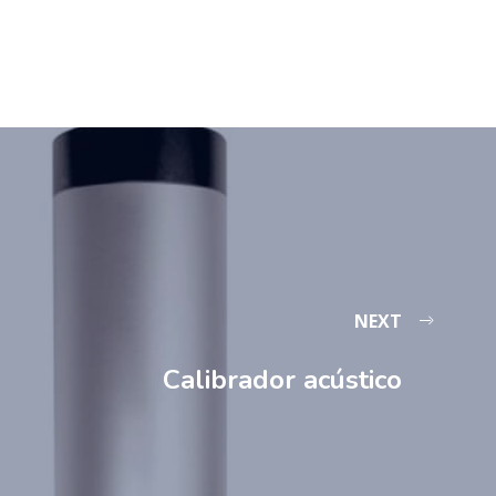
NEXT
Calibrador acústico