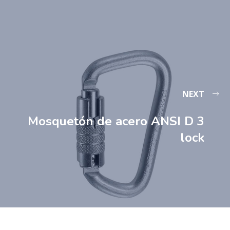
NEXT
Mosquetón de acero ANSI D 3
lock