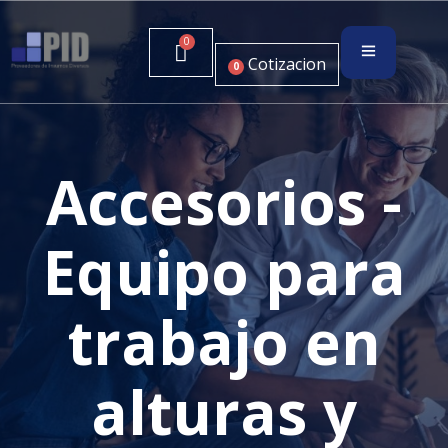
Cotizacion
0
Accesorios -
Equipo para
trabajo en
alturas y