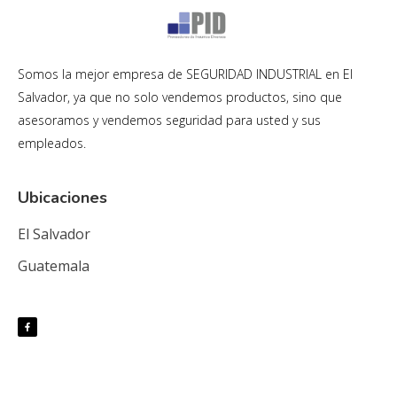
Somos la mejor empresa de SEGURIDAD INDUSTRIAL en El
Salvador, ya que no solo vendemos productos, sino que
asesoramos y vendemos seguridad para usted y sus
empleados.
Ubicaciones
El Salvador
Guatemala