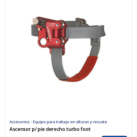
Accesorios - Equipo para trabajo en alturas y rescate
Ascensor p/ pie derecho turbo foot