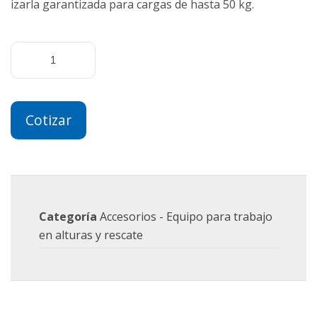
izarla garantizada para cargas de hasta 50 kg.
Cotizar
Categoría
Accesorios - Equipo para trabajo
en alturas y rescate