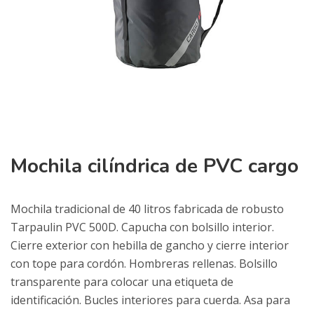
Mochila cilíndrica de PVC cargo
Mochila tradicional de 40 litros fabricada de robusto
Tarpaulin PVC 500D. Capucha con bolsillo interior.
Cierre exterior con hebilla de gancho y cierre interior
con tope para cordón. Hombreras rellenas. Bolsillo
transparente para colocar una etiqueta de
identificación. Bucles interiores para cuerda. Asa para