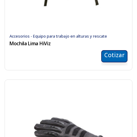
Accesorios - Equipo para trabajo en alturas y rescate
Mochila Lima HiViz
Cotizar