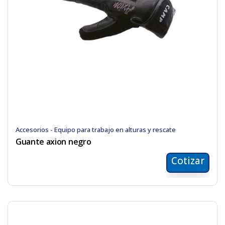
Accesorios - Equipo para trabajo en alturas y rescate
Guante axion negro
Cotizar