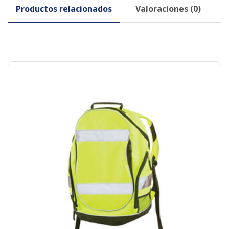
Productos relacionados
Valoraciones (0)