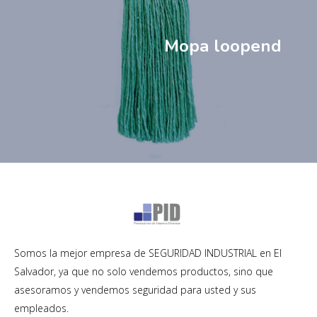
Mopa loopend
Somos la mejor empresa de SEGURIDAD INDUSTRIAL en El
Salvador, ya que no solo vendemos productos, sino que
asesoramos y vendemos seguridad para usted y sus
empleados.