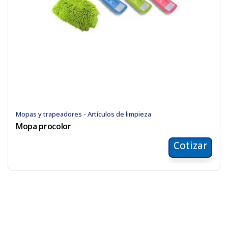
Mopas y trapeadores - Artículos de limpieza
Mopa procolor
Cotizar