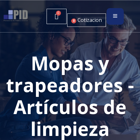
Cotizacion
0
Mopas y
trapeadores -
Artículos de
limpieza