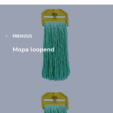
PREVIOUS
Mopa loopend