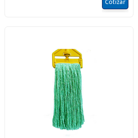
Cotizar