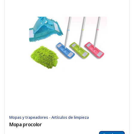
Mopas y trapeadores - Artículos de limpieza
Mopa procolor