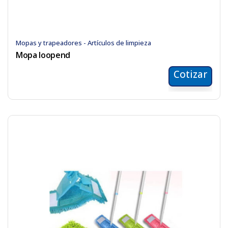
Mopas y trapeadores - Artículos de limpieza
Mopa loopend
Cotizar