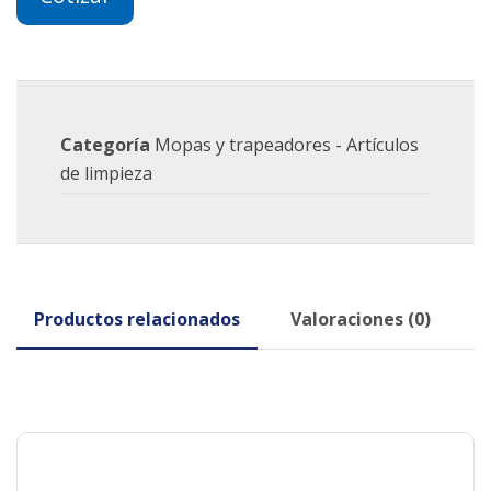
Categoría
Mopas y trapeadores - Artículos
de limpieza
Productos relacionados
Valoraciones (0)