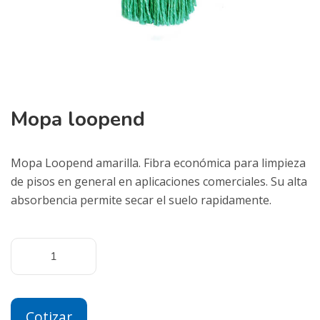
Mopa loopend
Mopa Loopend amarilla. Fibra económica para limpieza
de pisos en general en aplicaciones comerciales. Su alta
absorbencia permite secar el suelo rapidamente.
Cotizar