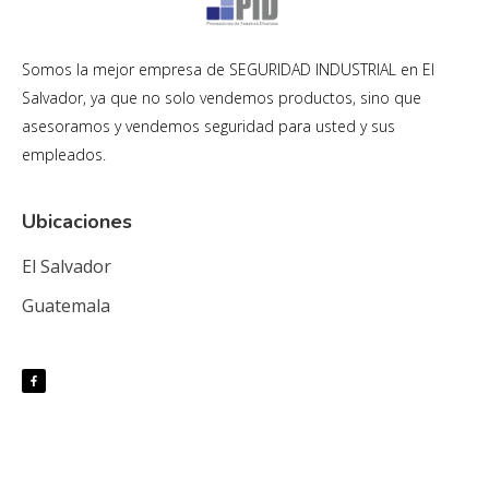
Somos la mejor empresa de SEGURIDAD INDUSTRIAL en El
Salvador, ya que no solo vendemos productos, sino que
asesoramos y vendemos seguridad para usted y sus
empleados.
Ubicaciones
El Salvador
Guatemala