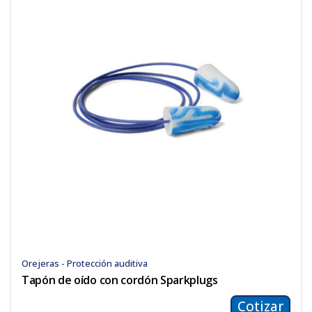
Orejeras - Protección auditiva
Tapón de oído con cordón Sparkplugs
Cotizar