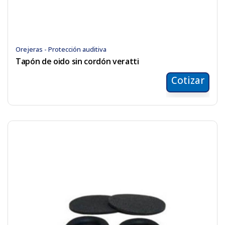
Orejeras - Protección auditiva
Tapón de oido sin cordón veratti
Cotizar