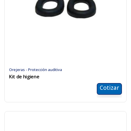
Orejeras - Protección auditiva
Kit de higiene
Cotizar