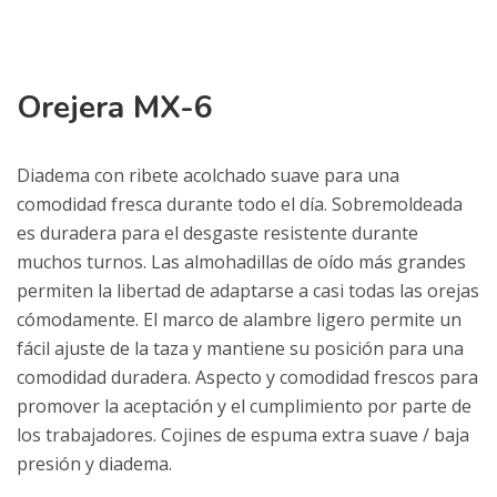
Orejera MX-6
Diadema con ribete acolchado suave para una
comodidad fresca durante todo el día. Sobremoldeada
es duradera para el desgaste resistente durante
muchos turnos. Las almohadillas de oído más grandes
permiten la libertad de adaptarse a casi todas las orejas
cómodamente. El marco de alambre ligero permite un
fácil ajuste de la taza y mantiene su posición para una
comodidad duradera. Aspecto y comodidad frescos para
promover la aceptación y el cumplimiento por parte de
los trabajadores. Cojines de espuma extra suave / baja
presión y diadema.