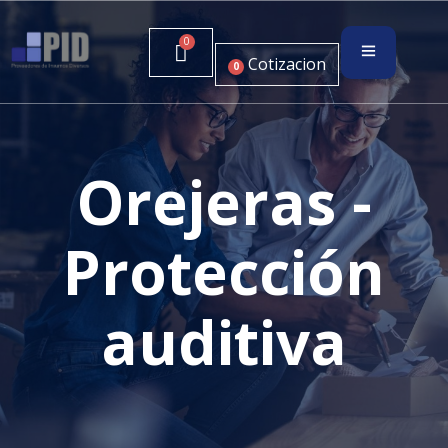
Cotizacion
0
Orejeras -
Protección
auditiva