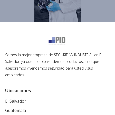
Somos la mejor empresa de SEGURIDAD INDUSTRIAL en El
Salvador, ya que no solo vendemos productos, sino que
asesoramos y vendemos seguridad para usted y sus
empleados.
Ubicaciones
El Salvador
Guatemala