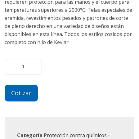
requieren protección para las manos y el cuerpo para
temperaturas superiores a 2000°C. Telas especiales de
aramida, revestimientos pesados y patrones de corte
de pleno derecho en una variedad de diseños están
disponibles en esta línea. Todos los estilos cosidos por
completo con hilo de Kevlar.
Cotizar
Categoría
Protección contra químicos -