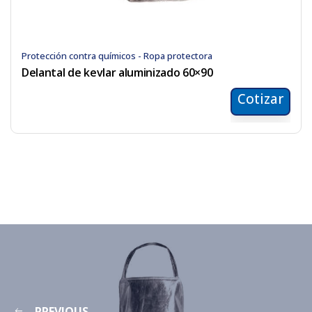
Protección contra químicos - Ropa protectora
Delantal de kevlar aluminizado 60×90
Cotizar
PREVIOUS