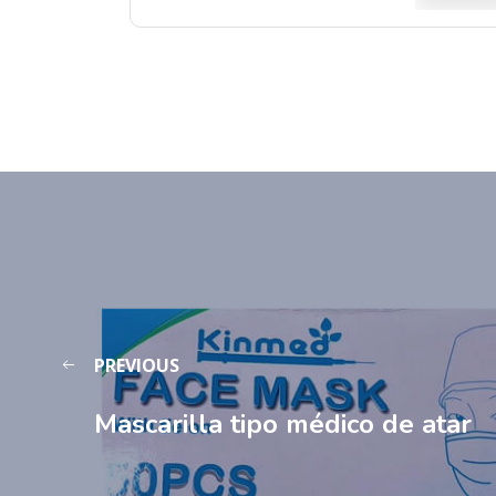
PREVIOUS
Mascarilla tipo médico de atar