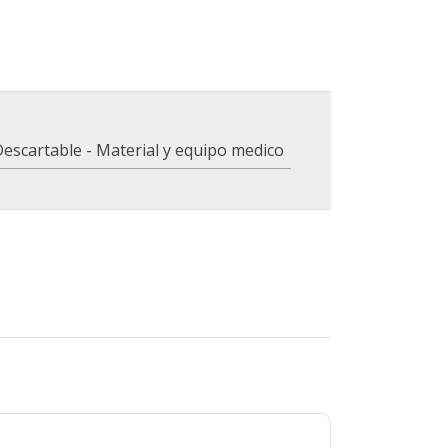
escartable - Material y equipo medico