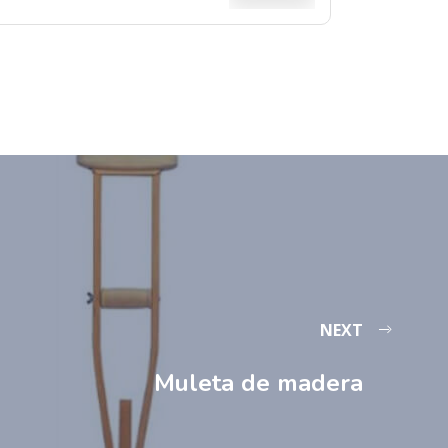
NEXT
Muleta de madera