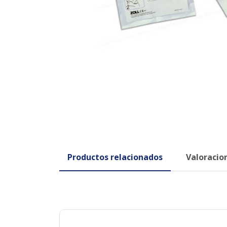
Productos relacionados
Valoracion