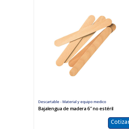
Descartable - Material y equipo medico
Bajalengua de madera 6″ no estéril
Cotiza