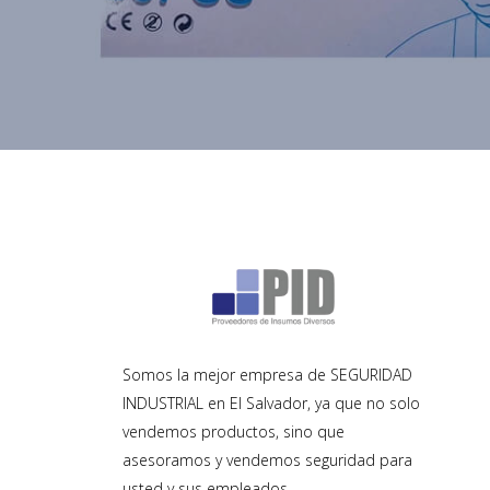
Somos la mejor empresa de SEGURIDAD
INDUSTRIAL en El Salvador, ya que no solo
vendemos productos, sino que
asesoramos y vendemos seguridad para
usted y sus empleados.