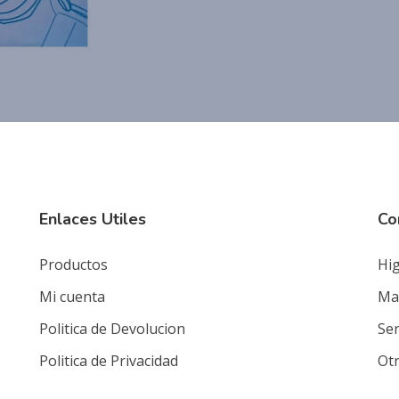
Enlaces Utiles
Co
Productos
Hig
Mi cuenta
Mat
Politica de Devolucion
Ser
Politica de Privacidad
Ot