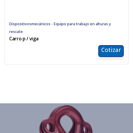
Dispositivosmecánicos - Equipo para trabajo en alturas y
rescate
Carro p / viga
Cotizar