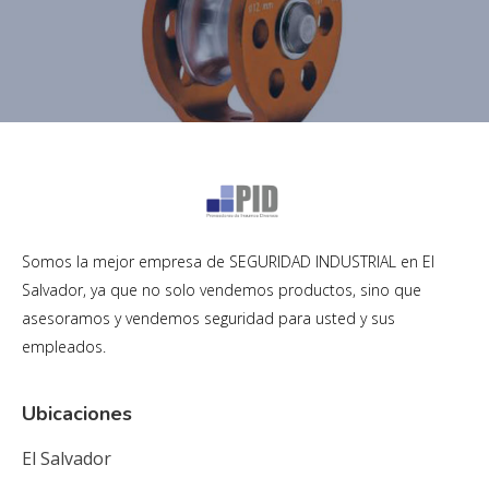
Somos la mejor empresa de SEGURIDAD INDUSTRIAL en El
Salvador, ya que no solo vendemos productos, sino que
asesoramos y vendemos seguridad para usted y sus
empleados.
Ubicaciones
El Salvador