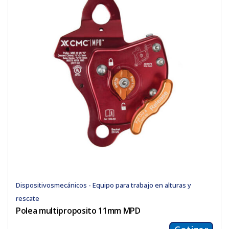
Dispositivosmecánicos - Equipo para trabajo en alturas y
rescate
Polea multiproposito 11mm MPD