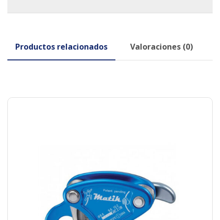
Productos relacionados
Valoraciones (0)