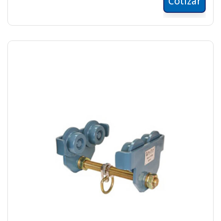
Cotizar