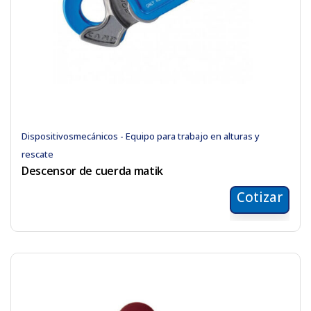
Dispositivosmecánicos - Equipo para trabajo en alturas y
rescate
Descensor de cuerda matik
Cotizar