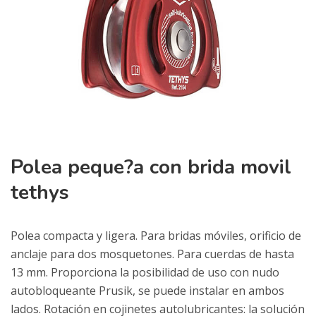
Polea peque?a con brida movil
tethys
Polea compacta y ligera. Para bridas móviles, orificio de
anclaje para dos mosquetones. Para cuerdas de hasta
13 mm. Proporciona la posibilidad de uso con nudo
autobloqueante Prusik, se puede instalar en ambos
lados. Rotación en cojinetes autolubricantes: la solución