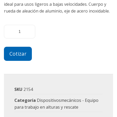
ideal para usos ligeros a bajas velocidades. Cuerpo y
rueda de aleación de aluminio, eje de acero inoxidable.
Cotizar
SKU
2154
Categoría
Dispositivosmecánicos - Equipo
para trabajo en alturas y rescate