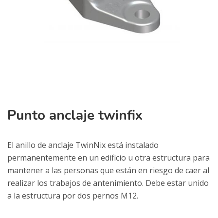
Punto anclaje twinfix
El anillo de anclaje TwinNix está instalado
permanentemente en un edificio u otra estructura para
mantener a las personas que están en riesgo de caer al
realizar los trabajos de antenimiento. Debe estar unido
a la estructura por dos pernos M12.