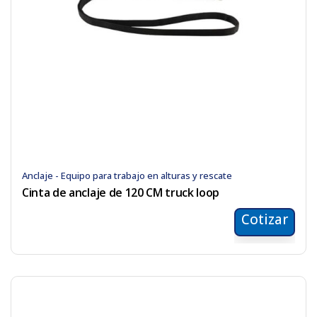
Anclaje - Equipo para trabajo en alturas y rescate
Cinta de anclaje de 120 CM truck loop
Cotizar