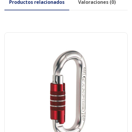
Productos relacionados
Valoraciones (0)