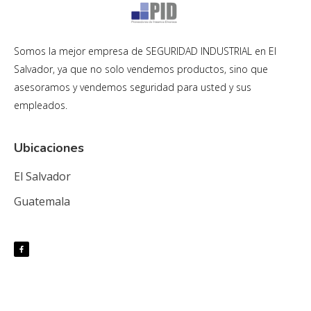
Somos la mejor empresa de SEGURIDAD INDUSTRIAL en El
Salvador, ya que no solo vendemos productos, sino que
asesoramos y vendemos seguridad para usted y sus
empleados.
Ubicaciones
El Salvador
Guatemala