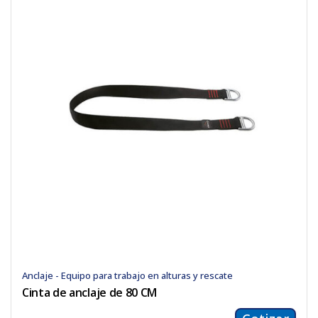
Anclaje - Equipo para trabajo en alturas y rescate
Cinta de anclaje de 80 CM