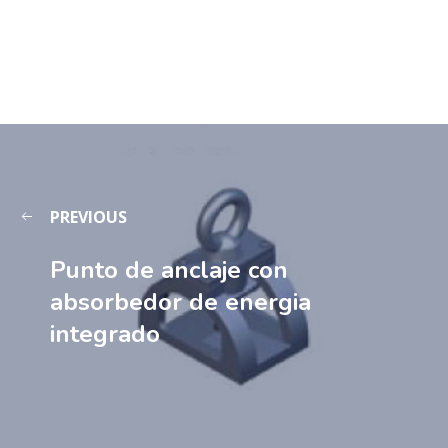
PREVIOUS
Punto de anclaje con
absorbedor de energia
integrado