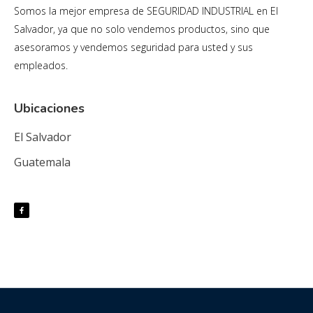
Somos la mejor empresa de SEGURIDAD INDUSTRIAL en El
Salvador, ya que no solo vendemos productos, sino que
asesoramos y vendemos seguridad para usted y sus
empleados.
Ubicaciones
El Salvador
Guatemala