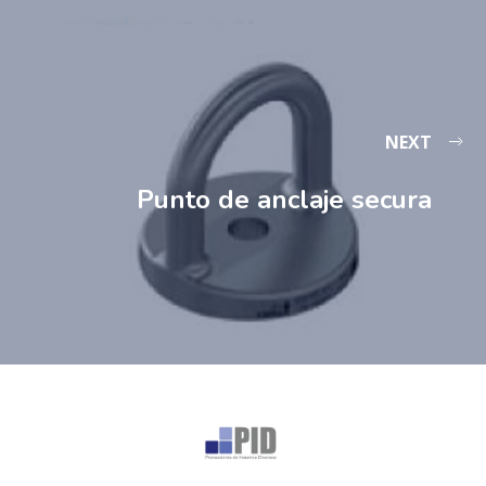
NEXT
Punto de anclaje secura