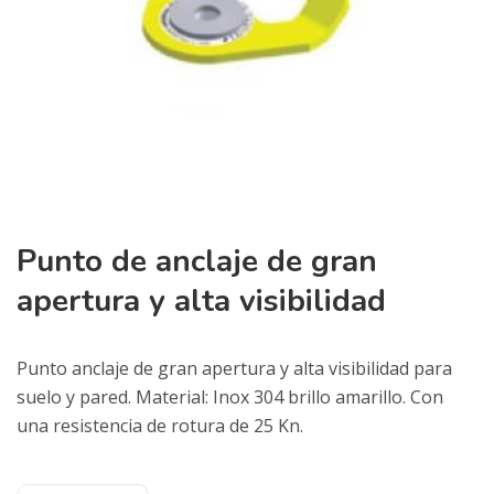
Punto de anclaje de gran
apertura y alta visibilidad
Punto anclaje de gran apertura y alta visibilidad para
suelo y pared. Material: Inox 304 brillo amarillo. Con
una resistencia de rotura de 25 Kn.