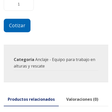
Cotizar
Categoría
Anclaje - Equipo para trabajo en
alturas y rescate
Productos relacionados
Valoraciones (0)