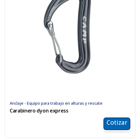
Anclaje - Equipo para trabajo en alturas y rescate
Carabinero dyon express
Cotizar