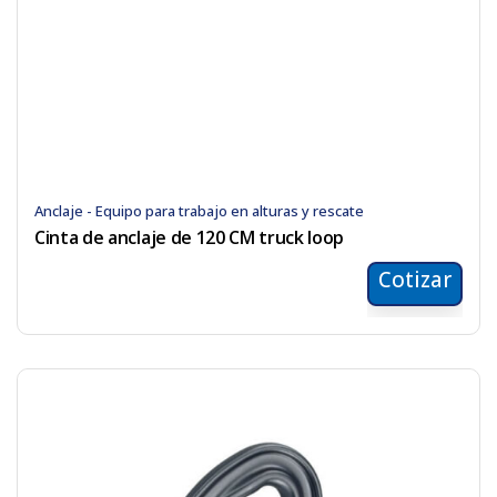
Anclaje - Equipo para trabajo en alturas y rescate
Cinta de anclaje de 120 CM truck loop
Cotizar