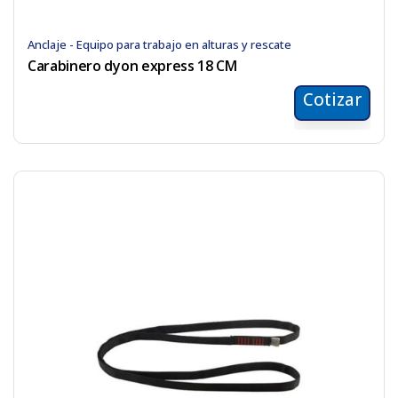
Anclaje - Equipo para trabajo en alturas y rescate
Carabinero dyon express 18 CM
Cotizar