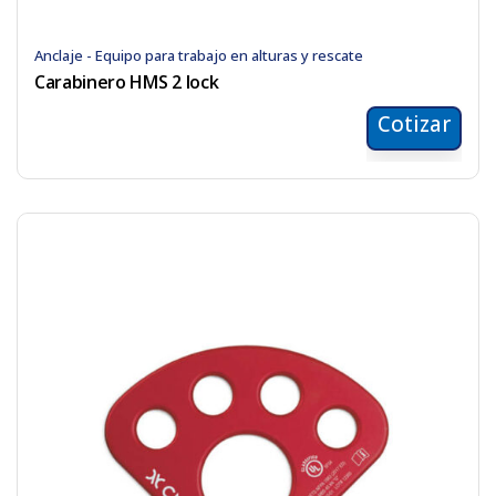
Anclaje - Equipo para trabajo en alturas y rescate
Carabinero HMS 2 lock
Cotizar