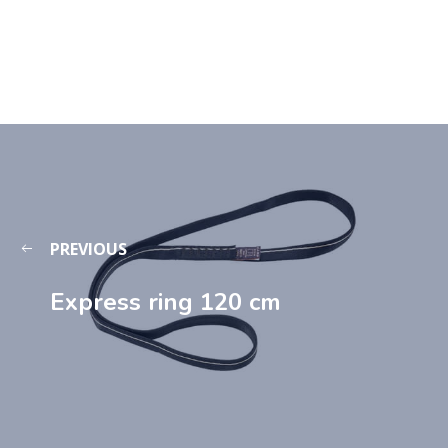
PREVIOUS
Express ring 120 cm