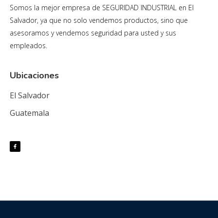
Somos la mejor empresa de SEGURIDAD INDUSTRIAL en El
Salvador, ya que no solo vendemos productos, sino que
asesoramos y vendemos seguridad para usted y sus
empleados.
Ubicaciones
El Salvador
Guatemala