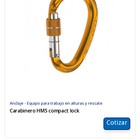
Anclaje - Equipo para trabajo en alturas y rescate
Carabinero HMS compact lock
Cotizar