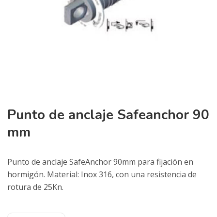
Punto de anclaje Safeanchor 90
mm
Punto de anclaje SafeAnchor 90mm para fijación en
hormigón. Material: Inox 316, con una resistencia de
rotura de 25Kn.