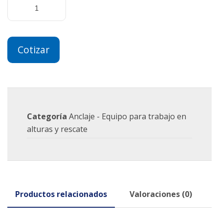
Cotizar
Categoría
Anclaje - Equipo para trabajo en
alturas y rescate
Productos relacionados
Valoraciones (0)