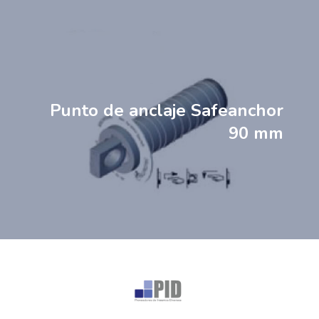
Punto de anclaje Safeanchor
90 mm