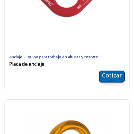
Anclaje - Equipo para trabajo en alturas y rescate
Placa de anclaje
Cotizar