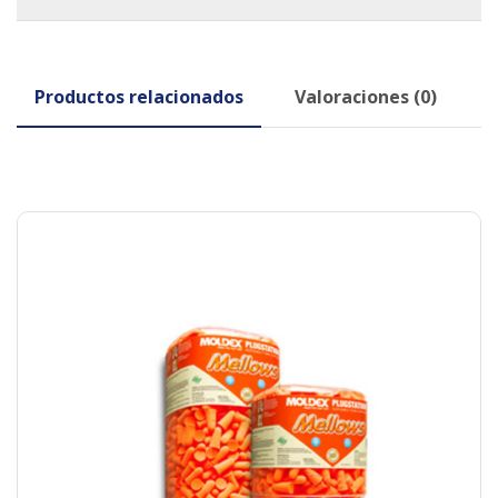
Productos relacionados
Valoraciones (0)