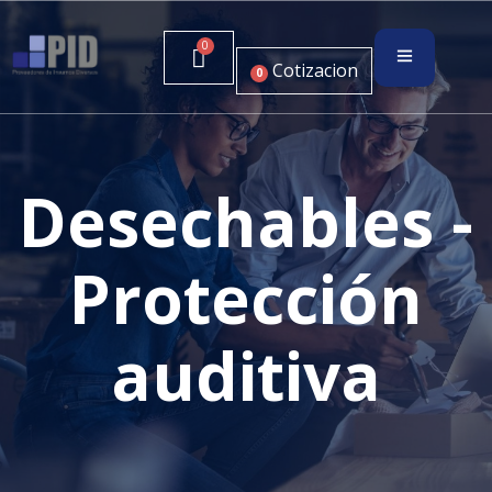
Cotizacion
0
Desechables -
Protección
auditiva