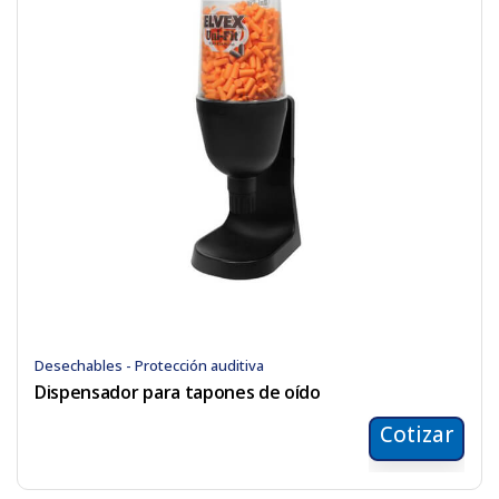
Desechables - Protección auditiva
Dispensador para tapones de oído
Cotizar