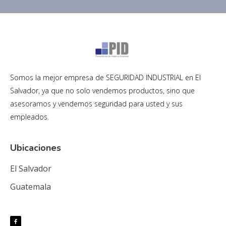
Somos la mejor empresa de SEGURIDAD INDUSTRIAL en El
Salvador, ya que no solo vendemos productos, sino que
asesoramos y vendemos seguridad para usted y sus
empleados.
Ubicaciones
El Salvador
Guatemala