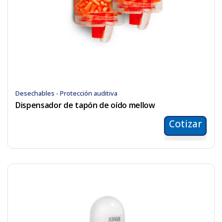
Desechables - Protección auditiva
Dispensador de tapón de oído mellow
Cotizar