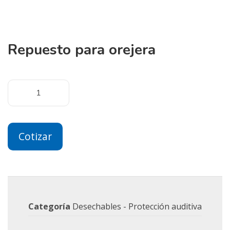
Repuesto para orejera
Cotizar
Categoría
Desechables - Protección auditiva