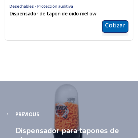
Desechables - Protección auditiva
Dispensador de tapón de oído mellow
Cotizar
PREVIOUS
Dispensador para tapones de