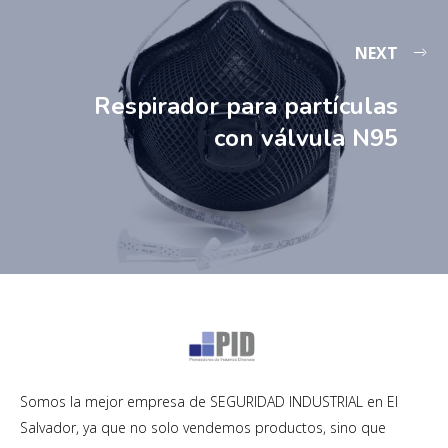
NEXT
Respirador para partículas
con válvula N95
Somos la mejor empresa de SEGURIDAD INDUSTRIAL en El
Salvador, ya que no solo vendemos productos, sino que