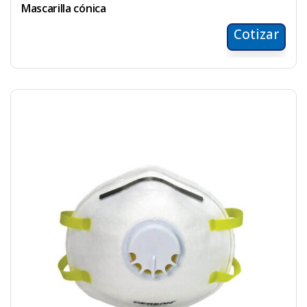
Mascarilla cónica
Cotizar