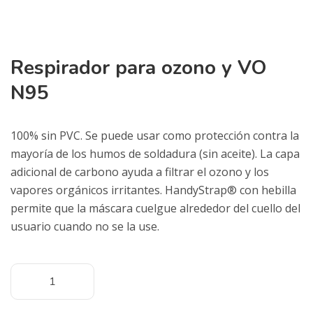
Respirador para ozono y VO
N95
100% sin PVC. Se puede usar como protección contra la
mayoría de los humos de soldadura (sin aceite). La capa
adicional de carbono ayuda a filtrar el ozono y los
vapores orgánicos irritantes. HandyStrap® con hebilla
permite que la máscara cuelgue alrededor del cuello del
usuario cuando no se la use.