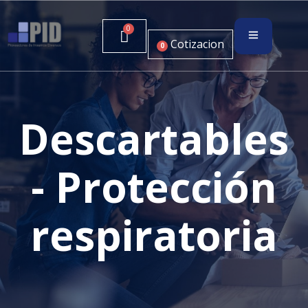
Cotizacion
0
Descartables
- Protección
respiratoria