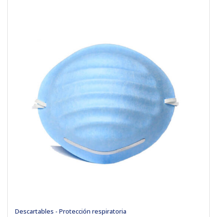
Descartables - Protección respiratoria