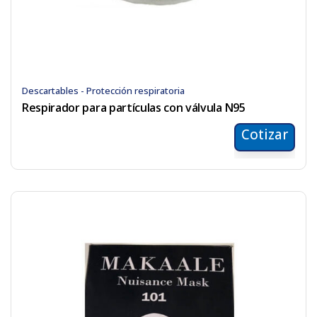
Descartables - Protección respiratoria
Respirador para partículas con válvula N95
Cotizar