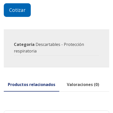
Cotizar
Categoría
Descartables - Protección
respiratoria
Productos relacionados
Valoraciones (0)