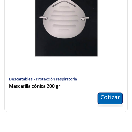
Descartables - Protección respiratoria
Mascarilla cónica 200 gr
Cotizar