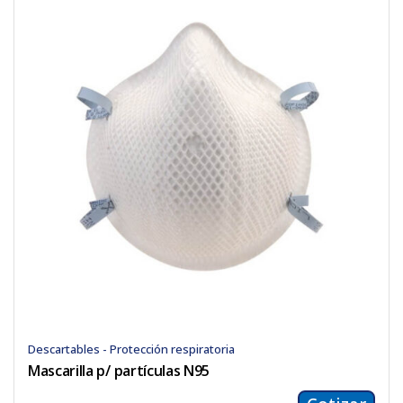
Descartables - Protección respiratoria
Mascarilla p/ partículas N95