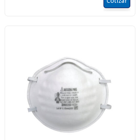
Cotizar