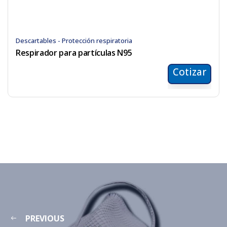
Descartables - Protección respiratoria
Respirador para partículas N95
Cotizar
PREVIOUS