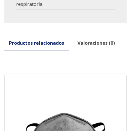
respiratoria
Productos relacionados
Valoraciones (0)