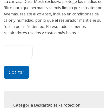
La carcasa Dura-Mesh exclusiva protege los medios del
filtro para que permanezca más limpia por más tiempo.
Además, resiste el colapso, incluso en condiciones de
calor y humedad, por lo que el respirador mantiene su
forma por más tiempo. El resultado es menos
respiradores usados ​​y costos más bajos.
Cotizar
Categoría
Descartables - Protección