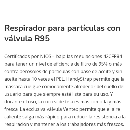
Respirador para partículas con
válvula R95
Certificados por NIOSH bajo las regulaciones 42CFR84
para tener un nivel de eficiencia de filtro de 95% o más
contra aerosoles de partículas con base de aceite y sin
aceite hasta 10 veces el PEL. HandyStrap permite que la
máscara cuelgue cómodamente alrededor del cuello del
usuario para que siempre esté lista para su uso. Y
durante el uso, la correa de tela es más cómoda y más
fresca. La exclusiva válvula Ventex permite que el aire
caliente salga más rápido para reducir la resistencia a la
respiración y mantener a los trabajadores más frescos.