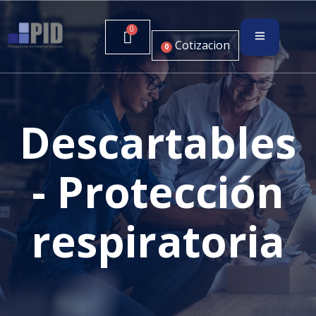
Cotizacion
0
Descartables
- Protección
respiratoria