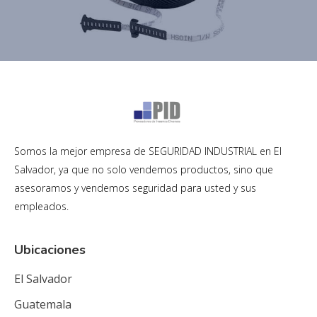
Somos la mejor empresa de SEGURIDAD INDUSTRIAL en El
Salvador, ya que no solo vendemos productos, sino que
asesoramos y vendemos seguridad para usted y sus
empleados.
Ubicaciones
El Salvador
Guatemala