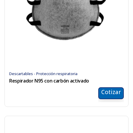
Descartables - Protección respiratoria
Respirador N95 con carbón activado
Cotizar