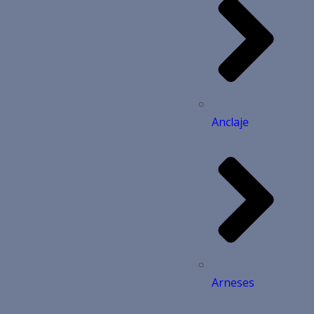
Anclaje
Arneses