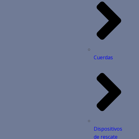
Cuerdas
Dispositivos
de rescate