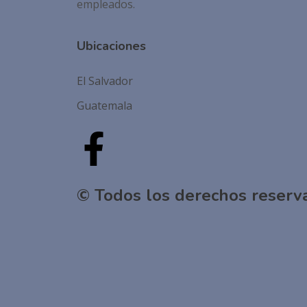
empleados.
Ubicaciones
El Salvador
Guatemala
© Todos los derechos reserv