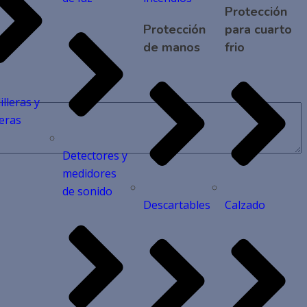
Protección
Protección
para cuarto
de manos
frio
illeras y
eras
Detectores y
medidores
de sonido
Descartables
Calzado