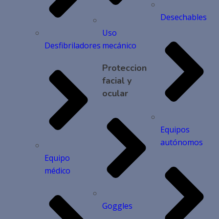
Desechables
Uso
Desfibriladores
mecánico
Proteccion
facial y
ocular
Equipos
autónomos
Equipo
médico
Goggles