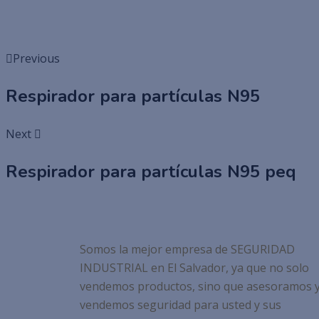
Previous
Respirador para partículas N95
Next
Respirador para partículas N95 peq
Somos la mejor empresa de SEGURIDAD
INDUSTRIAL en El Salvador, ya que no solo
vendemos productos, sino que asesoramos 
vendemos seguridad para usted y sus