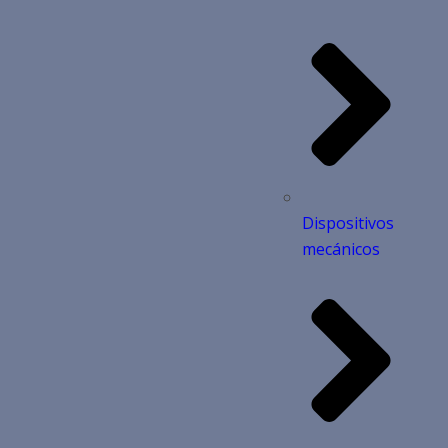
Dispositivos
mecánicos