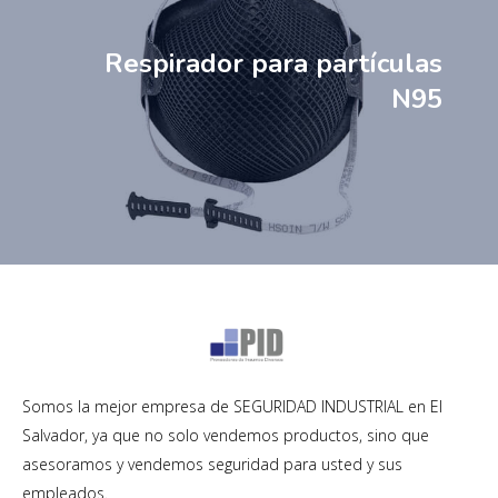
Respirador para partículas
N95
Somos la mejor empresa de SEGURIDAD INDUSTRIAL en El
Salvador, ya que no solo vendemos productos, sino que
asesoramos y vendemos seguridad para usted y sus
empleados.