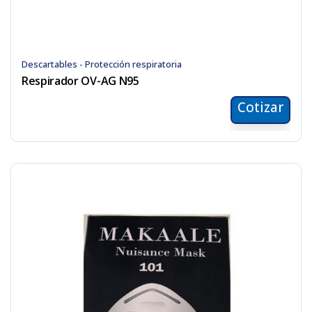
Descartables - Protección respiratoria
Respirador OV-AG N95
Cotizar