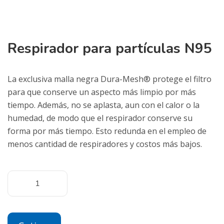
Respirador para partículas N95
La exclusiva malla negra Dura-Mesh® protege el filtro
para que conserve un aspecto más limpio por más
tiempo. Además, no se aplasta, aun con el calor o la
humedad, de modo que el respirador conserve su
forma por más tiempo. Esto redunda en el empleo de
menos cantidad de respiradores y costos más bajos.