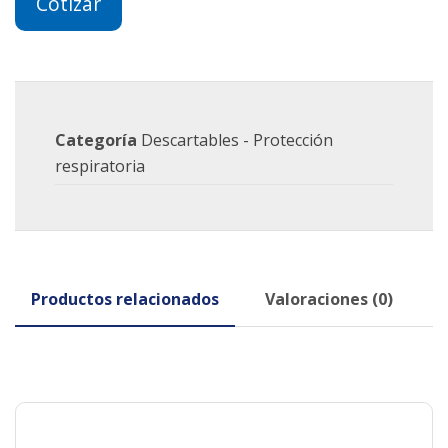
Cotizar
Categoría
Descartables - Protección
respiratoria
Productos relacionados
Valoraciones (0)