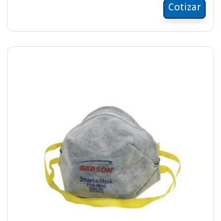
Cotizar