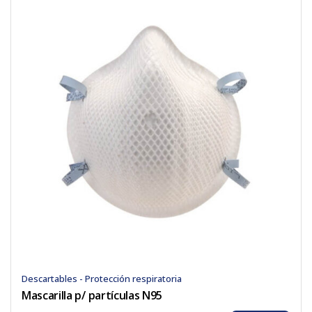
Descartables - Protección respiratoria
Mascarilla p/ partículas N95