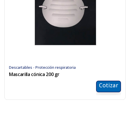
Descartables - Protección respiratoria
Mascarilla cónica 200 gr
Cotizar