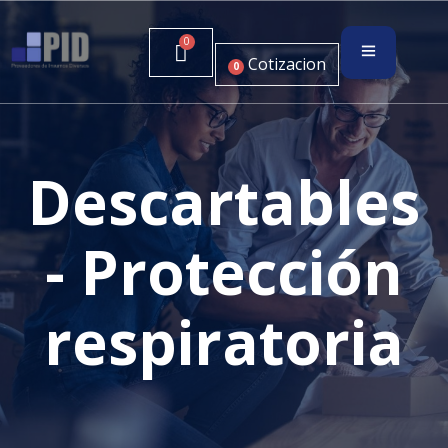
Cotizacion
0
Descartables
- Protección
respiratoria