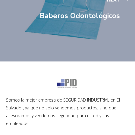
Baberos Odontológicos
Somos la mejor empresa de SEGURIDAD INDUSTRIAL en El
Salvador, ya que no solo vendemos productos, sino que
asesoramos y vendemos seguridad para usted y sus
empleados.