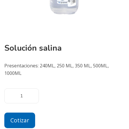
Solución salina
Presentaciones: 240ML, 250 ML, 350 ML, 500ML,
1000ML
Cotizar