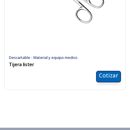
Descartable - Material y equipo medico
Tijera lister
Cotizar