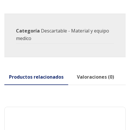
Categoría
Descartable - Material y equipo
medico
Productos relacionados
Valoraciones (0)