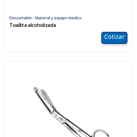
Descartable - Material y equipo medico
Toallita alcoholizada
Cotizar