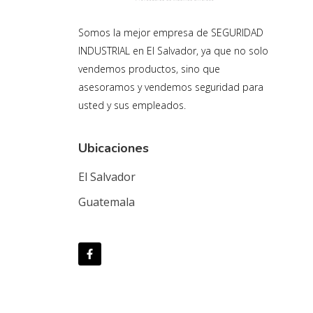
Somos la mejor empresa de SEGURIDAD
INDUSTRIAL en El Salvador, ya que no solo
vendemos productos, sino que
asesoramos y vendemos seguridad para
usted y sus empleados.
Ubicaciones
El Salvador
Guatemala