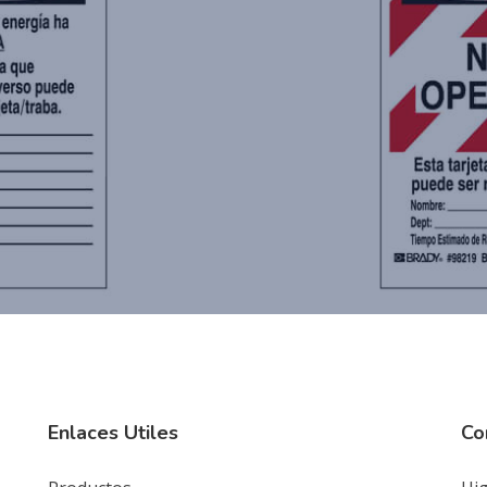
Enlaces Utiles
Co