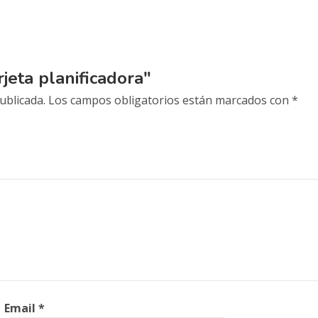
jeta planificadora"
ublicada.
Los campos obligatorios están marcados con
*
Email
*