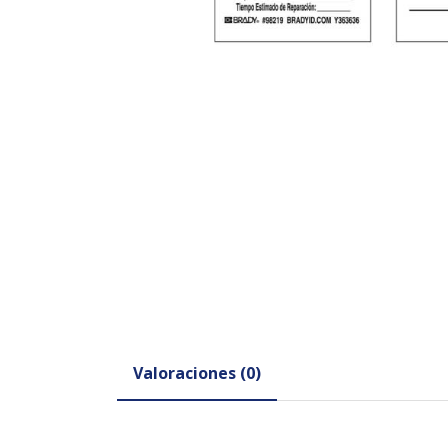
Valoraciones (0)