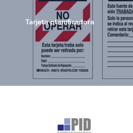
Tarjeta planificadora