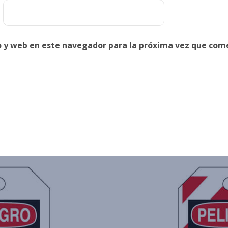
o y web en este navegador para la próxima vez que com