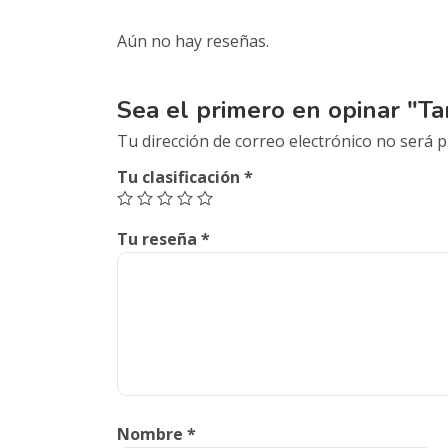
Aún no hay reseñas.
Sea el primero en opinar "Tar
Tu dirección de correo electrónico no será p
Tu clasificación
*
Tu reseña
*
Nombre
*