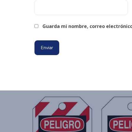
Guarda mi nombre, correo electrónic