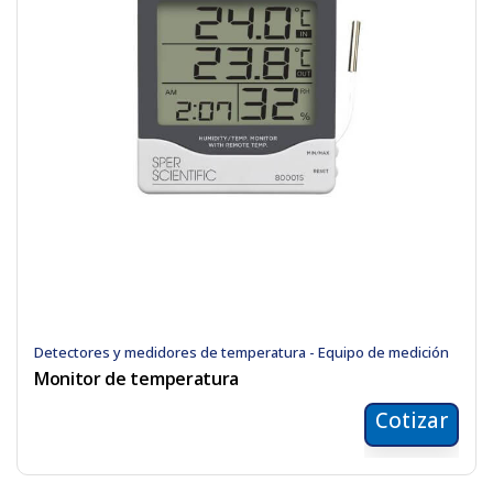
Detectores y medidores de temperatura - Equipo de medición
Monitor de temperatura
Cotizar