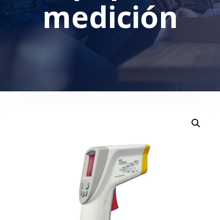
medición