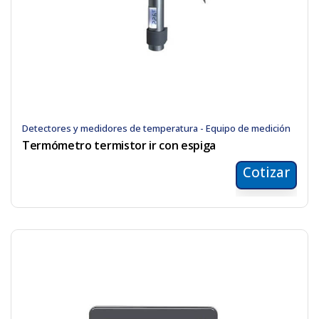
Detectores y medidores de temperatura - Equipo de medición
Termómetro termistor ir con espiga
Cotizar