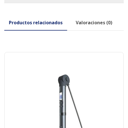
Productos relacionados
Valoraciones (0)