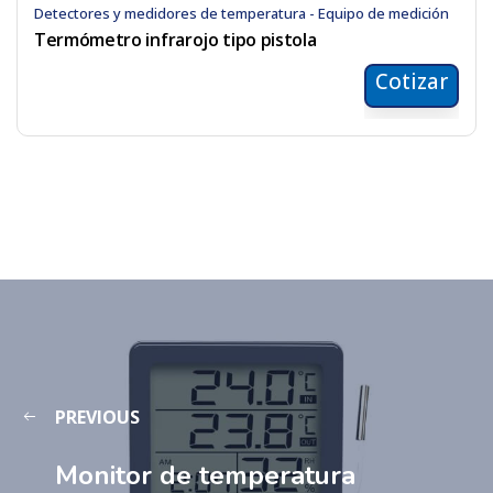
Detectores y medidores de temperatura - Equipo de medición
Termómetro infrarojo tipo pistola
Cotizar
PREVIOUS
Monitor de temperatura