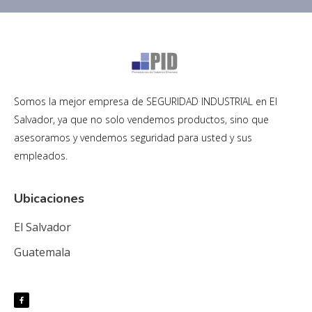
Somos la mejor empresa de SEGURIDAD INDUSTRIAL en El
Salvador, ya que no solo vendemos productos, sino que
asesoramos y vendemos seguridad para usted y sus
empleados.
Ubicaciones
El Salvador
Guatemala