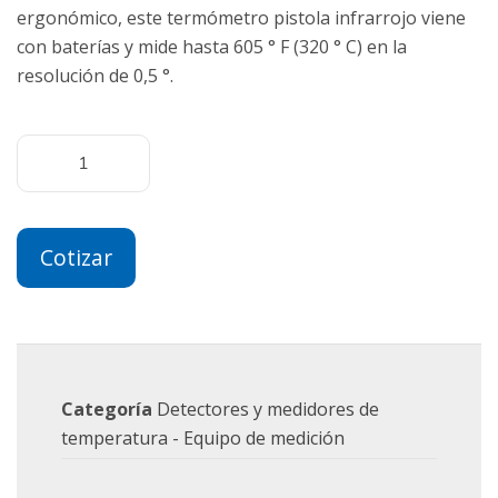
ergonómico, este termómetro pistola infrarrojo viene
con baterías y mide hasta 605 ° F (320 ° C) en la
resolución de 0,5 °.
Cotizar
Categoría
Detectores y medidores de
temperatura - Equipo de medición