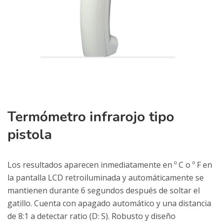
Termómetro infrarojo tipo
pistola
Los resultados aparecen inmediatamente en º C o º F en
la pantalla LCD retroiluminada y automáticamente se
mantienen durante 6 segundos después de soltar el
gatillo. Cuenta con apagado automático y una distancia
de 8:1 a detectar ratio (D: S). Robusto y diseño