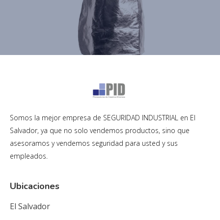
Somos la mejor empresa de SEGURIDAD INDUSTRIAL en El
Salvador, ya que no solo vendemos productos, sino que
asesoramos y vendemos seguridad para usted y sus
empleados.
Ubicaciones
El Salvador