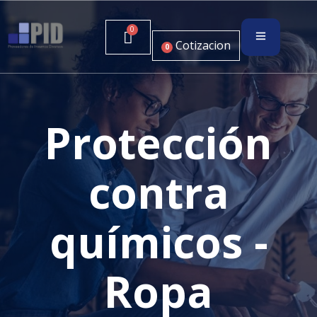
Cotizacion
0
Protección
contra
químicos -
Ropa