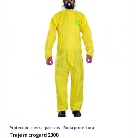
Protección contra químicos - Ropa protectora
Traje microgard 2300