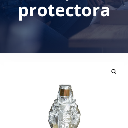
protectora