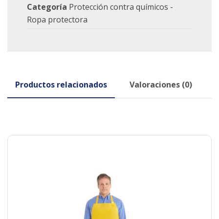
Categoría
Protección contra químicos -
Ropa protectora
Productos relacionados
Valoraciones (0)