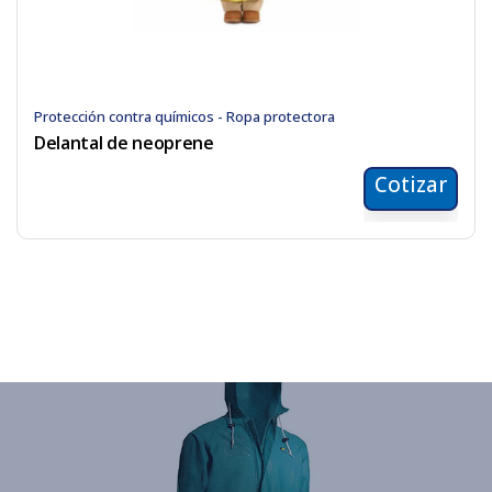
Protección contra químicos - Ropa protectora
Delantal de neoprene
Cotizar