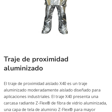
Traje de proximidad
aluminizado
El traje de proximidad aislado X40 es un traje
aluminizado moderadamente aislado diseñado para
aplicaciones industriales. El traje X40 presenta una
carcasa radiante Z-Flex® de fibra de vidrio aluminizada,
una capa de tela de aluminio Z-Flex® para mayor