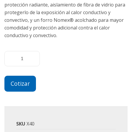
protección radiante, aislamiento de fibra de vidrio para
protegerlo de la exposición al calor conductivo y
convectivo, y un forro Nomex® acolchado para mayor
comodidad y protección adicional contra el calor
conductivo y convectivo.
Cotizar
SKU
X40