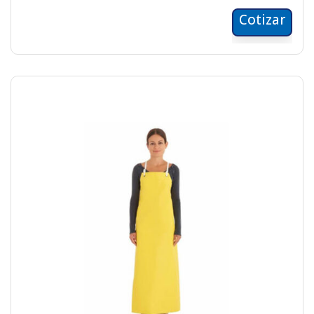
Cotizar