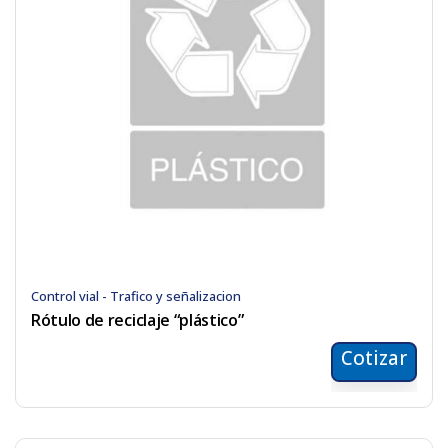
Control vial - Trafico y señalizacion
Rótulo de reciclaje “plástico”
Cotizar