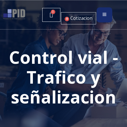
Cotizacion
0
Control vial -
Trafico y
señalizacion