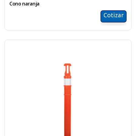
Cono naranja
Cotizar