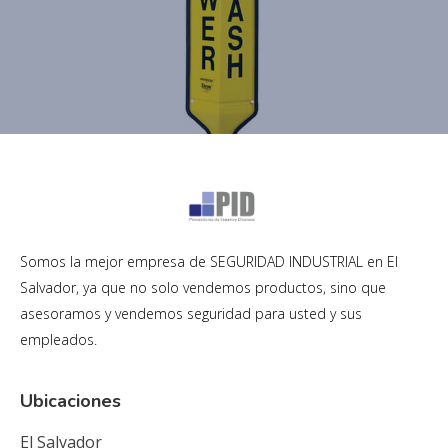
Somos la mejor empresa de SEGURIDAD INDUSTRIAL en El
Salvador, ya que no solo vendemos productos, sino que
asesoramos y vendemos seguridad para usted y sus
empleados.
Ubicaciones
El Salvador