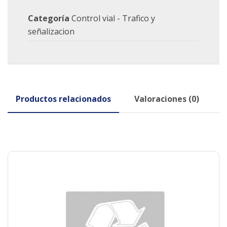
Categoría
Control vial - Trafico y
señalizacion
Productos relacionados
Valoraciones (0)