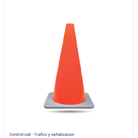
Control vial - Trafico y señalizacion