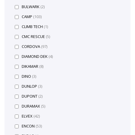
BULWARK
(2)
CAMP
(103)
CLIMB TECH
(1)
CMC RESCUE
(5)
CORDOVA
(97)
DIAMOND DEK
(4)
DIKAMAR
(8)
DINO
(3)
DUNLOP
(3)
DUPONT
(2)
DURAMAX
(5)
ELVEX
(42)
ENCON
(53)