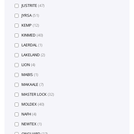
JUSTRITE
(47)
JYRSA
(51)
KEMP
(12)
KINMED
(40)
LAERDAL
(1)
LAKELAND
(2)
LION
(4)
MABIS
(1)
MAKAALE
(7)
MASTER LOCK
(32)
MOLDEX
(40)
NAFH
(4)
NEWTEX
(1)
ONGUARD
(27)