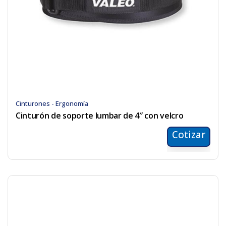
Cinturones - Ergonomía
Cinturón de soporte lumbar de 4″ con velcro
Cotizar