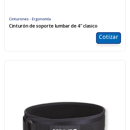
Cinturones - Ergonomía
Cinturón de soporte lumbar de 4″ clasico
Cotizar