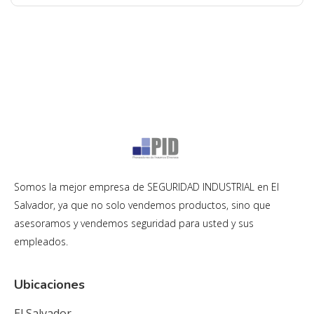
Somos la mejor empresa de SEGURIDAD INDUSTRIAL en El
Salvador, ya que no solo vendemos productos, sino que
asesoramos y vendemos seguridad para usted y sus
empleados.
Ubicaciones
El Salvador