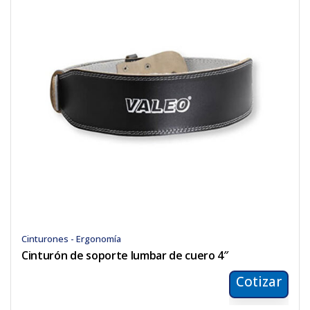
Cinturones - Ergonomía
Cinturón de soporte lumbar de cuero 4″
Cotizar