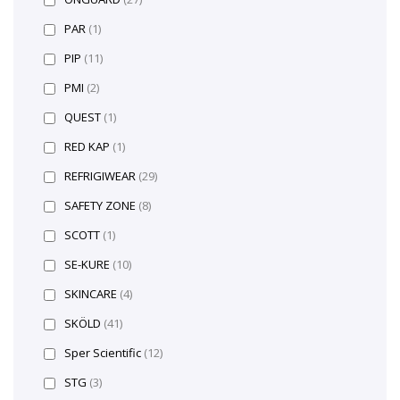
PAR
(1)
PIP
(11)
PMI
(2)
QUEST
(1)
RED KAP
(1)
REFRIGIWEAR
(29)
SAFETY ZONE
(8)
SCOTT
(1)
SE-KURE
(10)
SKINCARE
(4)
SKÖLD
(41)
Sper Scientific
(12)
STG
(3)