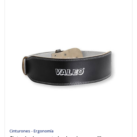
Cinturones - Ergonomía