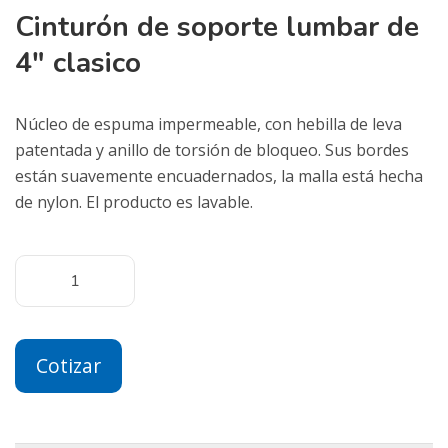
Cinturón de soporte lumbar de
4″ clasico
Núcleo de espuma impermeable, con hebilla de leva
patentada y anillo de torsión de bloqueo. Sus bordes
están suavemente encuadernados, la malla está hecha
de nylon. El producto es lavable.
Cotizar