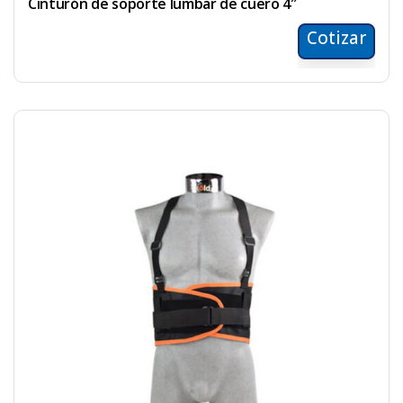
Cinturón de soporte lumbar de cuero 4″
Cotizar