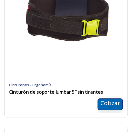
Cinturones - Ergonomía
Cinturón de soporte lumbar 5″ sin tirantes
Cotizar