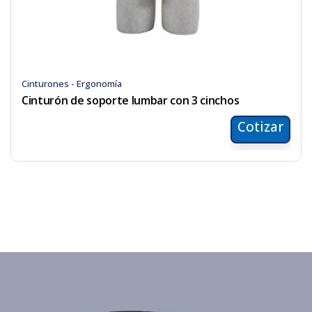
Cinturones - Ergonomía
Cinturón de soporte lumbar con 3 cinchos
Cotizar