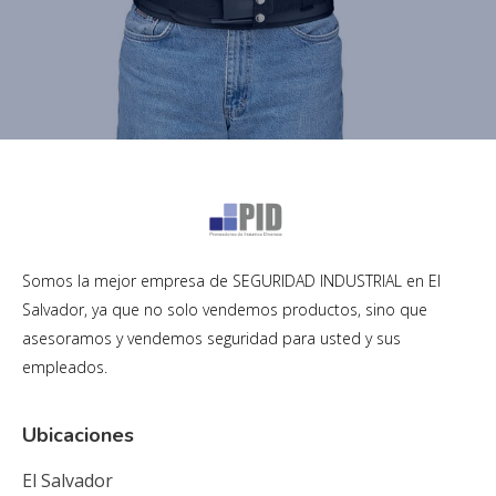
Somos la mejor empresa de SEGURIDAD INDUSTRIAL en El
Salvador, ya que no solo vendemos productos, sino que
asesoramos y vendemos seguridad para usted y sus
empleados.
Ubicaciones
El Salvador