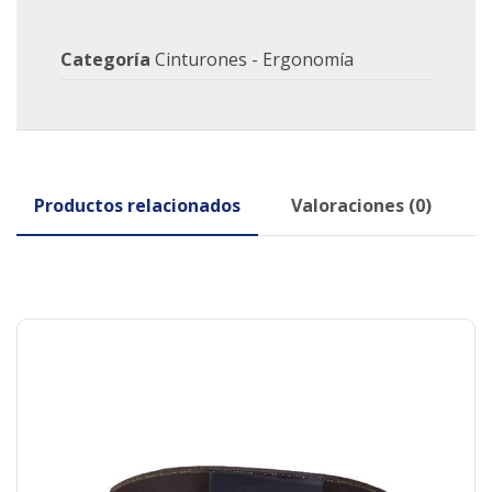
Categoría
Cinturones - Ergonomía
Productos relacionados
Valoraciones (0)