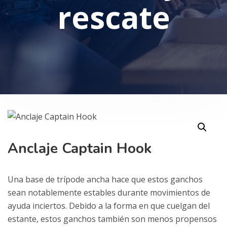
rescate
Anclaje Captain Hook
Una base de trípode ancha hace que estos ganchos
sean notablemente estables durante movimientos de
ayuda inciertos. Debido a la forma en que cuelgan del
estante, estos ganchos también son menos propensos