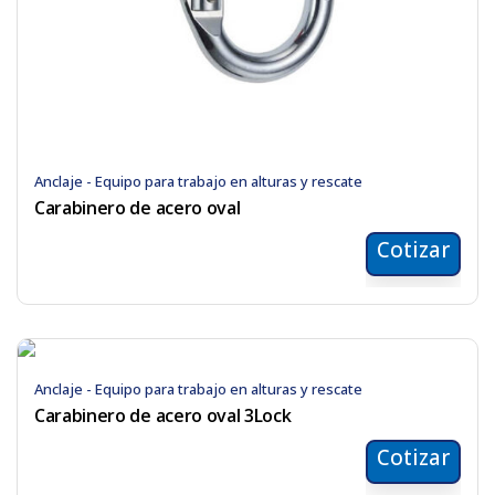
Anclaje - Equipo para trabajo en alturas y rescate
Carabinero de acero oval
Cotizar
Anclaje - Equipo para trabajo en alturas y rescate
Carabinero de acero oval 3Lock
Cotizar