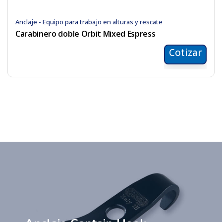
Anclaje - Equipo para trabajo en alturas y rescate
Carabinero doble Orbit Mixed Espress
Cotizar