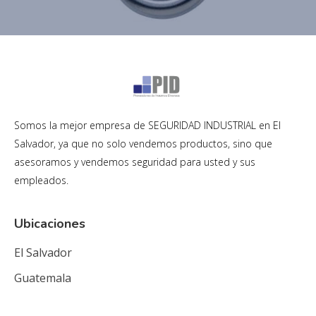
Somos la mejor empresa de SEGURIDAD INDUSTRIAL en El
Salvador, ya que no solo vendemos productos, sino que
asesoramos y vendemos seguridad para usted y sus
empleados.
Ubicaciones
El Salvador
Guatemala