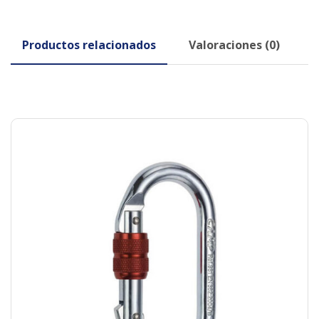
Productos relacionados
Valoraciones (0)