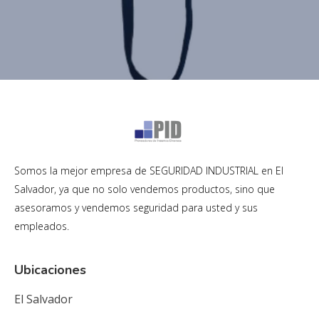
Somos la mejor empresa de SEGURIDAD INDUSTRIAL en El
Salvador, ya que no solo vendemos productos, sino que
asesoramos y vendemos seguridad para usted y sus
empleados.
Ubicaciones
El Salvador