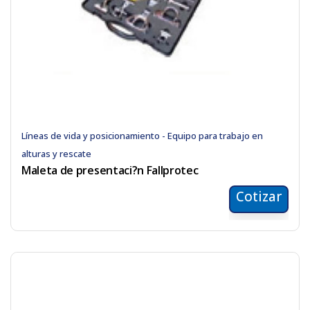
Líneas de vida y posicionamiento - Equipo para trabajo en
alturas y rescate
Maleta de presentaci?n Fallprotec
Cotizar