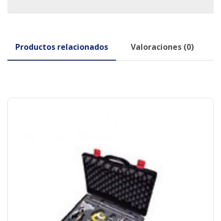
Productos relacionados
Valoraciones (0)