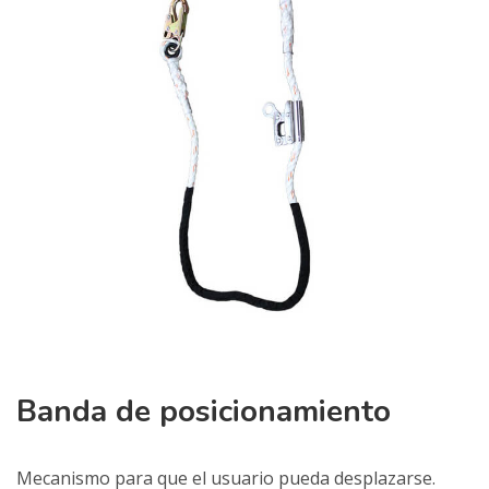
Banda de posicionamiento
Mecanismo para que el usuario pueda desplazarse.