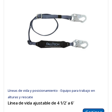
Líneas de vida y posicionamiento - Equipo para trabajo en
alturas y rescate
Línea de vida ajustable de 4 1/2′ a 6′