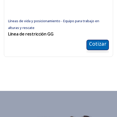
Líneas de vida y posicionamiento - Equipo para trabajo en
alturas y rescate
Línea de restricción GG
Cotizar