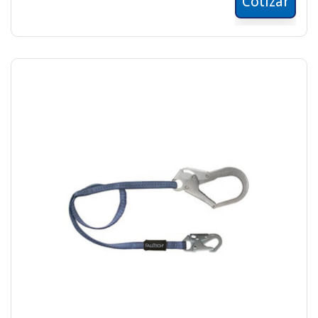
Cotizar