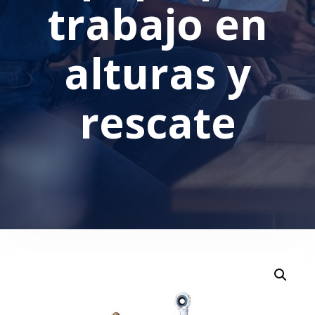
trabajo en
alturas y
rescate