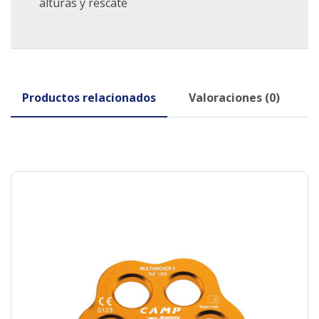
alturas y rescate
Productos relacionados
Valoraciones (0)