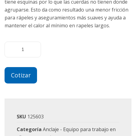
tiene esquinas por lo que las cuerdas no tienen donde
agruparse. Esto da como resultado una menor fricción
para rápeles y aseguramientos más suaves y ayuda a
mantener el calor al mínimo en rapeles largos.
Cotizar
SKU
125603
Categoría
Anclaje - Equipo para trabajo en