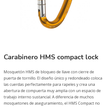
Carabinero HMS compact lock
Mosquetón HMS de bloqueo de llave con cierre de
puerta de tornillo. El diseño único y redondeado coloca
las cuerdas perfectamente para rapeles y crea una
abertura de compuerta muy amplia con un espacio de
trabajo interno sustancial. A diferencia de muchos
mosquetones de aseguramiento, el HMS Compact no