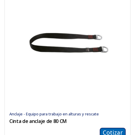
Anclaje - Equipo para trabajo en alturas y rescate
Cinta de anclaje de 80 CM
Cotizar