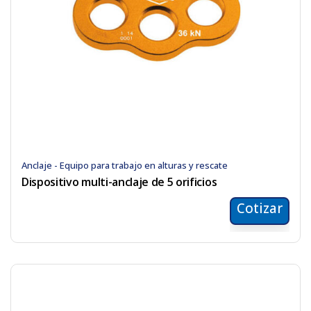
Anclaje - Equipo para trabajo en alturas y rescate
Dispositivo multi-anclaje de 5 orificios
Cotizar