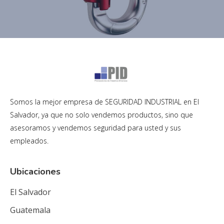
Somos la mejor empresa de SEGURIDAD INDUSTRIAL en El
Salvador, ya que no solo vendemos productos, sino que
asesoramos y vendemos seguridad para usted y sus
empleados.
Ubicaciones
El Salvador
Guatemala