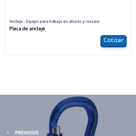
Anclaje - Equipo para trabajo en alturas y rescate
Placa de anclaje
Cotizar
PREVIOUS