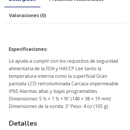
Valoraciones (0)
Especificaciones:
Le ayuda a cumplir con los requisitos de seguridad
alimentaria de la FDA y HACCP Lee tanto la
temperatura interna como la superficial Gran
pantalla LCD retroiluminada Carcasa impermeable
IP65 Alarmas altas y bajas programables
Dimensiones: 5 ½ × 1 ½ × ¾” (140 × 38 × 19 mm)
Dimensiones de la sonda: 3″ Peso: 4 oz (105 g)
Detalles