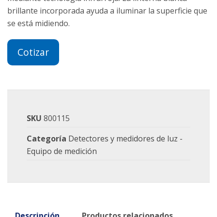
brillante incorporada ayuda a iluminar la superficie que
se está midiendo.
Cotizar
SKU
800115
Categoría
Detectores y medidores de luz -
Equipo de medición
Descripción
Productos relacionados