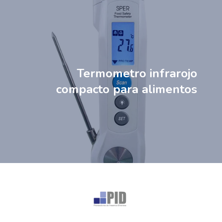
Termometro infrarojo
compacto para alimentos