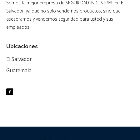
Somos la mejor empresa de SEGURIDAD INDUSTRIAL en El
Salvador, ya que no solo vendemos productos, sino que
asesoramos y vendemos seguridad para usted y sus
empleados.
Ubicaciones
El Salvador
Guatemala