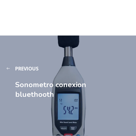
PREVIOUS
Sonometro conexion
bluethooth