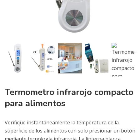
Termometro infrarojo compacto
para alimentos
Verifique instantáneamente la temperatura de la
superficie de los alimentos con solo presionar un botón
mediante tecnología infrarroja. La linterna blanca