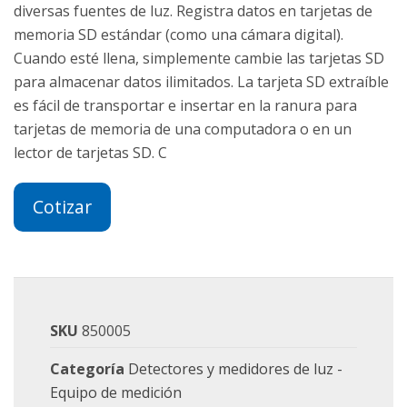
diversas fuentes de luz. Registra datos en tarjetas de
memoria SD estándar (como una cámara digital).
Cuando esté llena, simplemente cambie las tarjetas SD
para almacenar datos ilimitados. La tarjeta SD extraíble
es fácil de transportar e insertar en la ranura para
tarjetas de memoria de una computadora o en un
lector de tarjetas SD. C
Cotizar
SKU
850005
Categoría
Detectores y medidores de luz -
Equipo de medición