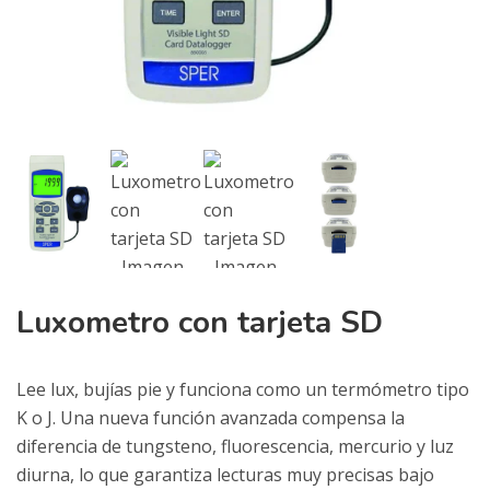
Luxometro con tarjeta SD
Lee lux, bujías pie y funciona como un termómetro tipo
K o J. Una nueva función avanzada compensa la
diferencia de tungsteno, fluorescencia, mercurio y luz
diurna, lo que garantiza lecturas muy precisas bajo