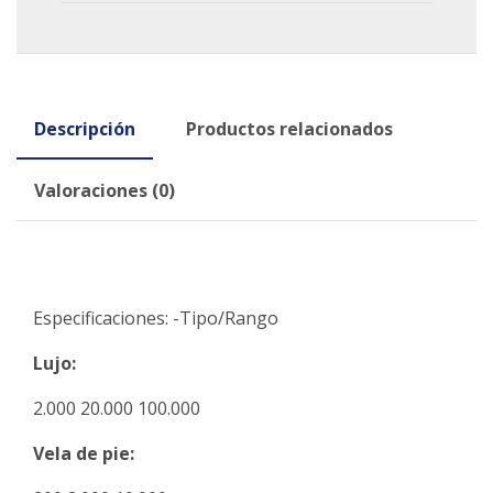
Descripción
Productos relacionados
Valoraciones (0)
Especificaciones: -Tipo/Rango
Lujo:
2.000 20.000 100.000
Vela de pie: