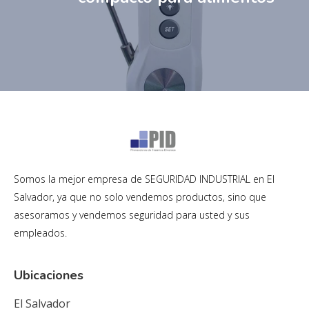
Somos la mejor empresa de SEGURIDAD INDUSTRIAL en El
Salvador, ya que no solo vendemos productos, sino que
asesoramos y vendemos seguridad para usted y sus
empleados.
Ubicaciones
El Salvador