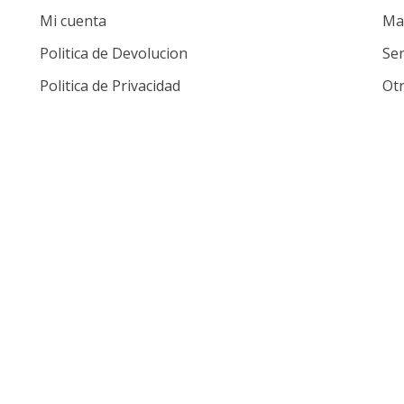
Mi cuenta
Mat
Politica de Devolucion
Ser
Politica de Privacidad
Ot