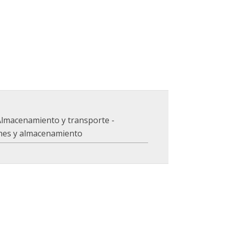
Almacenamiento y transporte -
mes y almacenamiento