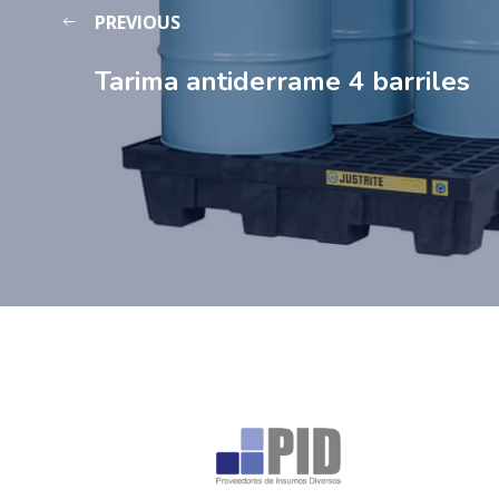
PREVIOUS
Tarima antiderrame 4 barriles