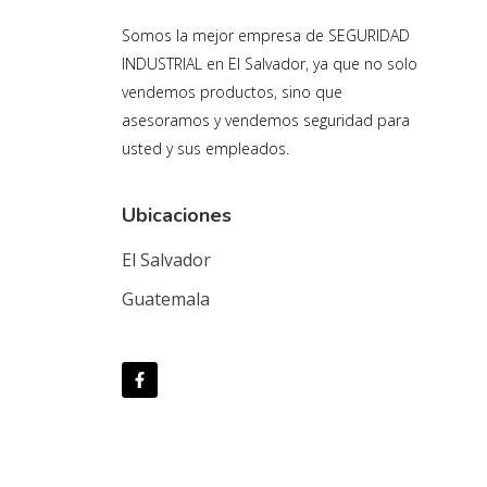
Somos la mejor empresa de SEGURIDAD
INDUSTRIAL en El Salvador, ya que no solo
vendemos productos, sino que
asesoramos y vendemos seguridad para
usted y sus empleados.
Ubicaciones
El Salvador
Guatemala