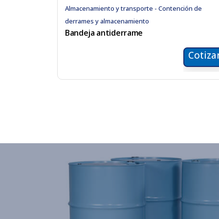
Almacenamiento y transporte - Contención de
derrames y almacenamiento
Bandeja antiderrame
Cotiza