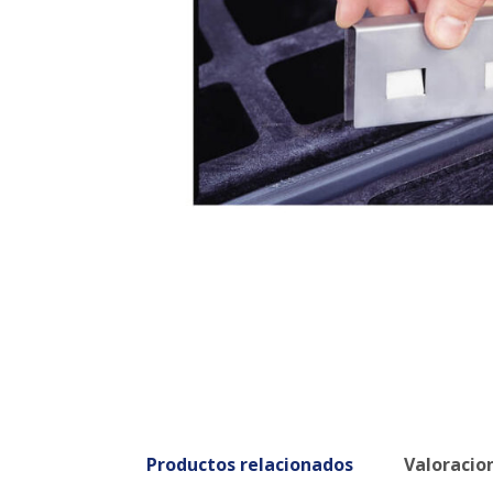
Productos relacionados
Valoracion