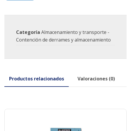
Categoría
Almacenamiento y transporte -
Contención de derrames y almacenamiento
Productos relacionados
Valoraciones (0)