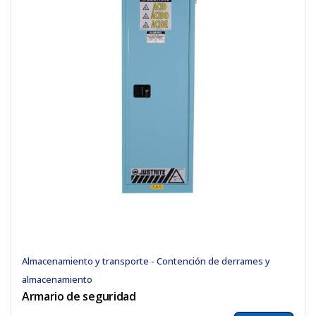
Almacenamiento y transporte - Contención de derrames y
almacenamiento
Armario de seguridad