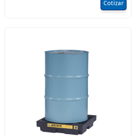
Cotizar