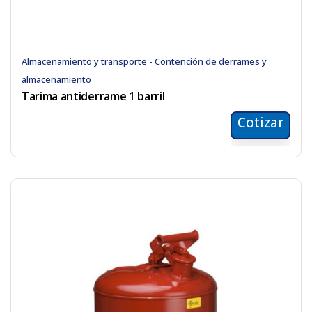
Almacenamiento y transporte - Contención de derrames y
almacenamiento
Tarima antiderrame 1 barril
Cotizar