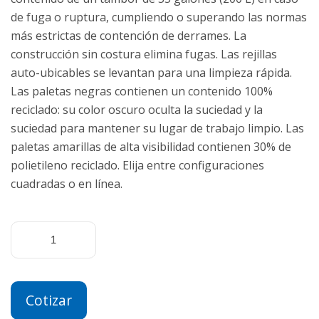
de fuga o ruptura, cumpliendo o superando las normas
más estrictas de contención de derrames. La
construcción sin costura elimina fugas. Las rejillas
auto-ubicables se levantan para una limpieza rápida.
Las paletas negras contienen un contenido 100%
reciclado: su color oscuro oculta la suciedad y la
suciedad para mantener su lugar de trabajo limpio. Las
paletas amarillas de alta visibilidad contienen 30% de
polietileno reciclado. Elija entre configuraciones
cuadradas o en línea.
Cotizar