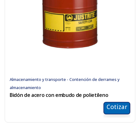
Almacenamiento y transporte - Contención de derrames y
almacenamiento
Bidón de acero con embudo de polietileno
Cotizar