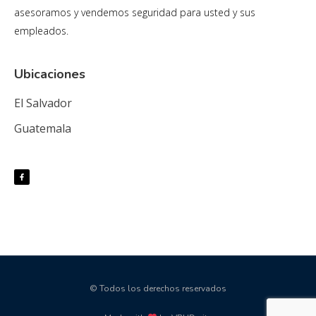
asesoramos y vendemos seguridad para usted y sus
empleados.
Ubicaciones
El Salvador
Guatemala
© Todos los derechos reservados