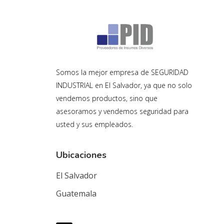
Somos la mejor empresa de SEGURIDAD
INDUSTRIAL en El Salvador, ya que no solo
vendemos productos, sino que
asesoramos y vendemos seguridad para
usted y sus empleados.
Ubicaciones
El Salvador
Guatemala