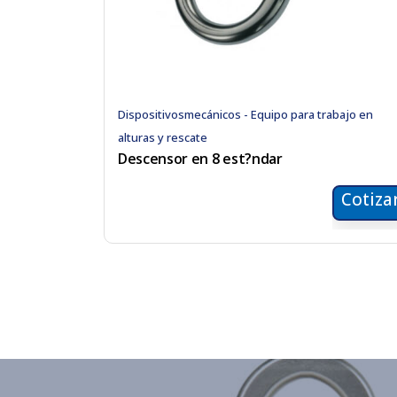
Dispositivosmecánicos - Equipo para trabajo en
alturas y rescate
Descensor en 8 est?ndar
Cotiza