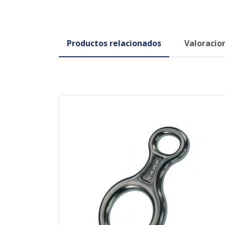
Productos relacionados
Valoracion