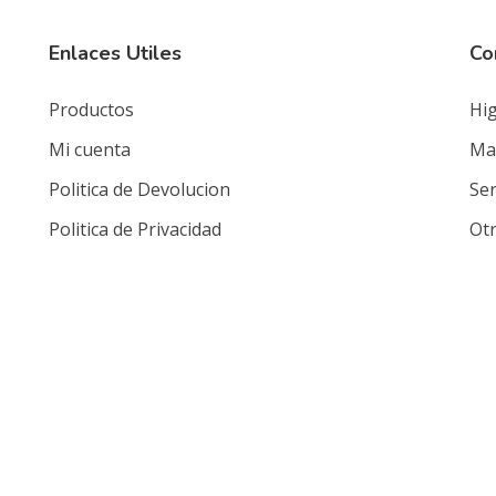
Enlaces Utiles
Co
Productos
Hig
Mi cuenta
Mat
Politica de Devolucion
Ser
Politica de Privacidad
Ot