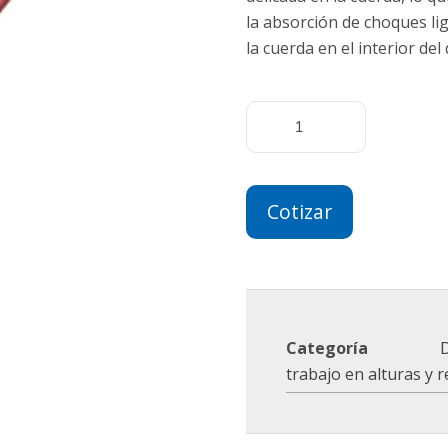
la absorción de choques li
la cuerda en el interior del 
Cotizar
Categoría
trabajo en alturas y 